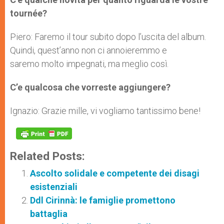
tournée?
Piero: Faremo il tour subito dopo l’uscita del album.
Quindi, quest’anno non ci annoieremmo e
saremo molto impegnati, ma meglio così.
C’e qualcosa che vorreste aggiungere?
Ignazio: Grazie mille, vi vogliamo tantissimo bene!
Related Posts:
Ascolto solidale e competente dei disagi
esistenziali
Ddl Cirinnà: le famiglie promettono
battaglia