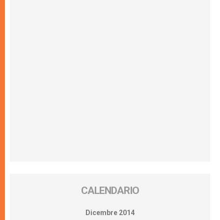
CALENDARIO
Dicembre 2014