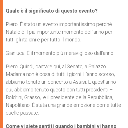
Quale è il significato di questo evento?
Piero: È stato un evento importantissimo perché
Natale è il più importante momento dell’anno per
tutti gli italiani e per tutto il mondo.
Gianluca: È il momento più meraviglioso dell’anno!
Piero: Quindi, cantare qui, al Senato, a Palazzo
Madama non è cosa di tutti i giorni. L’anno scorso,
abbiamo tenuto un concerto a Assisi. E quest’anno
qui, abbiamo tenuto questo con tutti presidenti –
Boldrini, Grasso, e il presidente della Repubblica,
Napolitano. È stata una grande emozione come tutte
quelle passate.
Come vi siete sentiti quando i bambini vi hanno