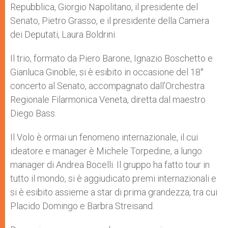
Repubblica, Giorgio Napolitano, il presidente del
Senato, Pietro Grasso, e il presidente della Camera
dei Deputati, Laura Boldrini.
Il trio, formato da Piero Barone, Ignazio Boschetto e
Gianluca Ginoble, si è esibito in occasione del 18°
concerto al Senato, accompagnato dall’Orchestra
Regionale Filarmonica Veneta, diretta dal maestro
Diego Bass.
Il Volo è ormai un fenomeno internazionale, il cui
ideatore e manager è Michele Torpedine, a lungo
manager di Andrea Bocelli. Il gruppo ha fatto tour in
tutto il mondo, si è aggiudicato premi internazionali e
si è esibito assieme a star di prima grandezza, tra cui
Placido Domingo e Barbra Streisand.