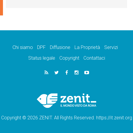
Chi siamo
DPF
Diffusione
La Proprietà
Servizi
Status legale
Copyright
Contattaci
Copyright © 2026 ZENIT. All Rights Reserved. https://it.zenit.org