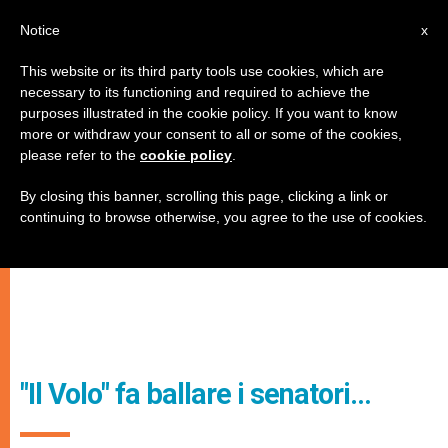
IT
Notice
x
This website or its third party tools use cookies, which are
necessary to its functioning and required to achieve the
purposes illustrated in the cookie policy. If you want to know
more or withdraw your consent to all or some of the cookies,
please refer to the
cookie policy
.
By closing this banner, scrolling this page, clicking a link or
continuing to browse otherwise, you agree to the use of cookies.
"Il Volo" fa ballare i senatori…