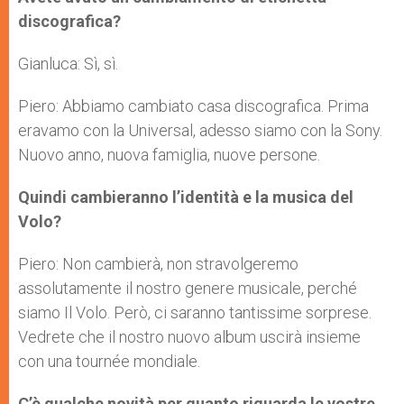
discografica?
Gianluca: Sì, sì.
Piero: Abbiamo cambiato casa discografica. Prima
eravamo con la Universal, adesso siamo con la Sony.
Nuovo anno, nuova famiglia, nuove persone.
Quindi cambieranno l’identità e la musica del
Volo?
Piero: Non cambierà, non stravolgeremo
assolutamente il nostro genere musicale, perché
siamo Il Volo. Però, ci saranno tantissime sorprese.
Vedrete che il nostro nuovo album uscirà insieme
con una tournée mondiale.
C’è qualche novità per quanto riguarda le vostre