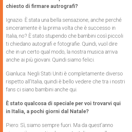
chiesto di firmare autrografi?
Ignazio. È stata una bella sensazione, anche perché
sinceramente è la prima volta che è successo in
Italia, no? È stato stupendo che bambini così piccoli
ti chiedano autografi e fotografie. Quindi, vuol dire
che in un certo qual modo, la nostra musica arriva
anche ai più giovani. Quindi siamo felici.
Gianluca: Negli Stati Uniti è completamente diverso
rispetto all’Italia, quindi è bello vedere che tra i nostri
fans ci siano bambini anche qui.
È stato qualcosa di speciale per voi trovarvi qui
in Italia, a pochi giorni dal Natale?
Piero: Sì, siamo sempre fuori. Ma da quest’anno