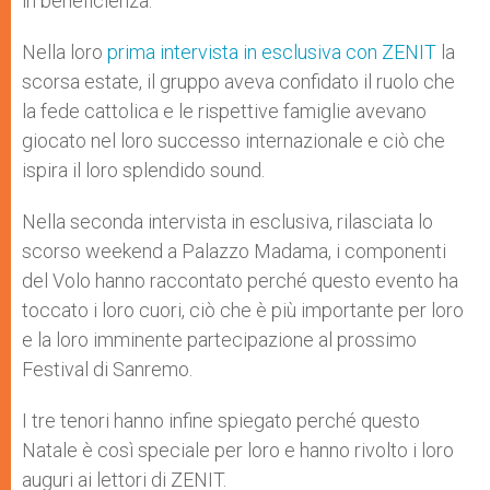
in beneficienza.
Nella loro
prima intervista in esclusiva con ZENIT
la
scorsa estate, il gruppo aveva confidato il ruolo che
la fede cattolica e le rispettive famiglie avevano
giocato nel loro successo internazionale e ciò che
ispira il loro splendido sound.
Nella seconda intervista in esclusiva, rilasciata lo
scorso weekend a Palazzo Madama, i componenti
del Volo hanno raccontato perché questo evento ha
toccato i loro cuori, ciò che è più importante per loro
e la loro imminente partecipazione al prossimo
Festival di Sanremo.
I tre tenori hanno infine spiegato perché questo
Natale è così speciale per loro e hanno rivolto i loro
auguri ai lettori di ZENIT.