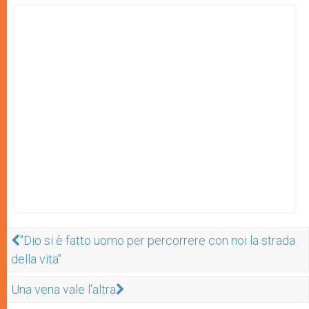
"Dio si è fatto uomo per percorrere con noi la strada
della vita"
Una vena vale l'altra