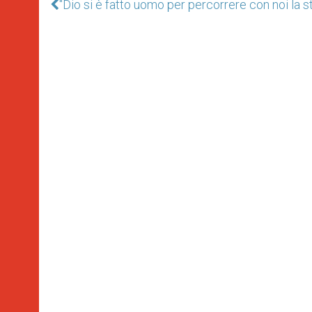
"Dio si è fatto uomo per percorrere con noi la st