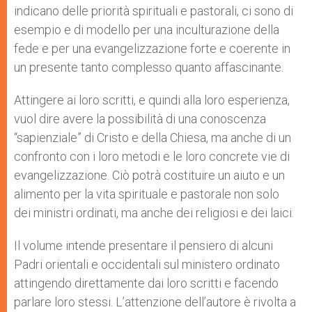
indicano delle priorità spirituali e pastorali, ci sono di
esempio e di modello per una inculturazione della
fede e per una evangelizzazione forte e coerente in
un presente tanto complesso quanto affascinante.
Attingere ai loro scritti, e quindi alla loro esperienza,
vuol dire avere la possibilità di una conoscenza
“sapienziale” di Cristo e della Chiesa, ma anche di un
confronto con i loro metodi e le loro concrete vie di
evangelizzazione. Ciò potrà costituire un aiuto e un
alimento per la vita spirituale e pastorale non solo
dei ministri ordinati, ma anche dei religiosi e dei laici.
Il volume intende presentare il pensiero di alcuni
Padri orientali e occidentali sul ministero ordinato
attingendo direttamente dai loro scritti e facendo
parlare loro stessi. L’attenzione dell’autore è rivolta a