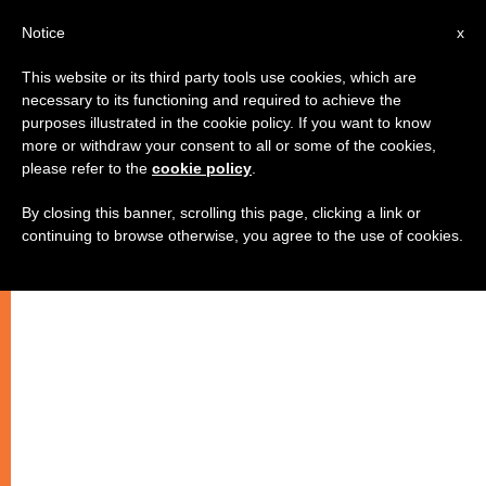
IT
Notice
x
This website or its third party tools use cookies, which are
necessary to its functioning and required to achieve the
purposes illustrated in the cookie policy. If you want to know
more or withdraw your consent to all or some of the cookies,
please refer to the
cookie policy
.
By closing this banner, scrolling this page, clicking a link or
continuing to browse otherwise, you agree to the use of cookies.