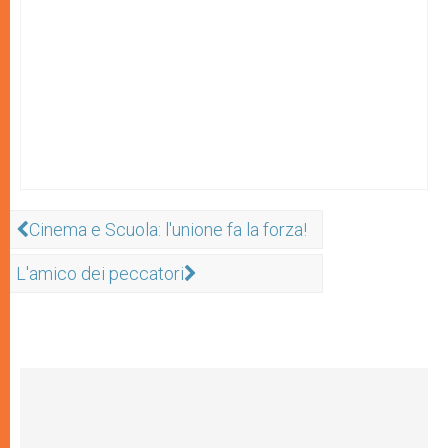
Cinema e Scuola: l'unione fa la forza!
L'amico dei peccatori