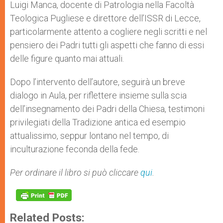
Luigi Manca, docente di Patrologia nella Facoltà
Teologica Pugliese e direttore dell’ISSR di Lecce,
particolarmente attento a cogliere negli scritti e nel
pensiero dei Padri tutti gli aspetti che fanno di essi
delle figure quanto mai attuali.
Dopo l’intervento dell’autore, seguirà un breve
dialogo in Aula, per riflettere insieme sulla scia
dell’insegnamento dei Padri della Chiesa, testimoni
privilegiati della Tradizione antica ed esempio
attualissimo, seppur lontano nel tempo, di
inculturazione feconda della fede.
Per ordinare il libro si può cliccare
qui
.
Related Posts: