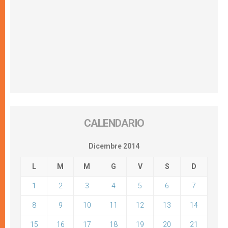
CALENDARIO
Dicembre 2014
L
M
M
G
V
S
D
1
2
3
4
5
6
7
8
9
10
11
12
13
14
15
16
17
18
19
20
21