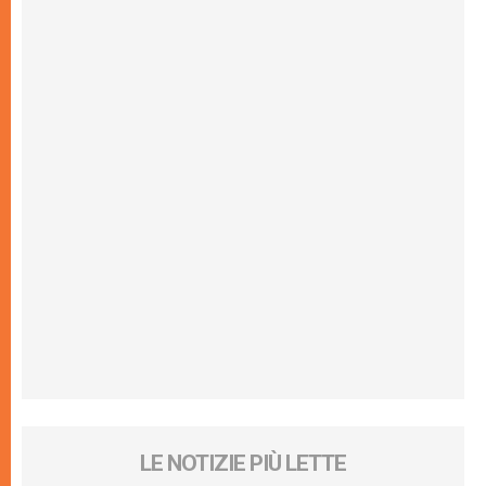
LE NOTIZIE PIÙ LETTE