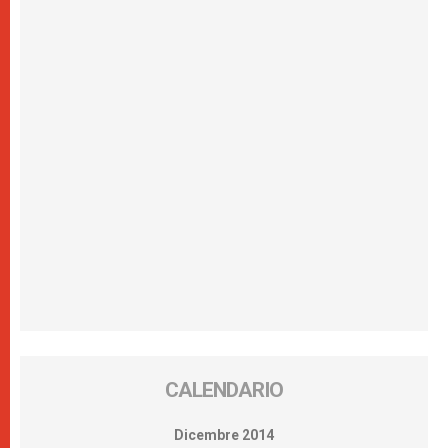
CALENDARIO
Dicembre 2014