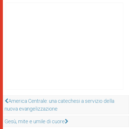
America Centrale: una catechesi a servizio della
nuova evangelizzazione
Gesù, mite e umile di cuore