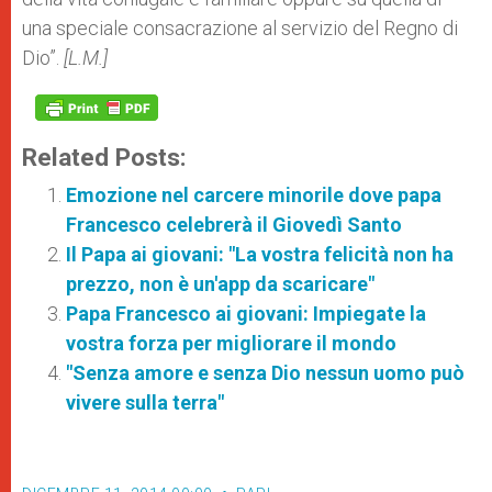
una speciale consacrazione al servizio del Regno di
Dio”.
[L.M.]
Related Posts:
Emozione nel carcere minorile dove papa
Francesco celebrerà il Giovedì Santo
Il Papa ai giovani: "La vostra felicità non ha
prezzo, non è un'app da scaricare"
Papa Francesco ai giovani: Impiegate la
vostra forza per migliorare il mondo
"Senza amore e senza Dio nessun uomo può
vivere sulla terra"