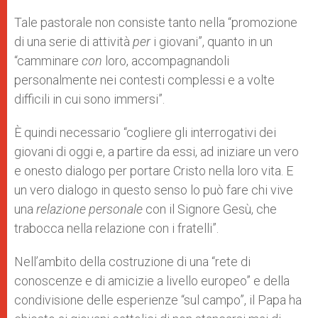
Tale pastorale non consiste tanto nella “promozione
di una serie di attività
per
i giovani”, quanto in un
“camminare
con
loro, accompagnandoli
personalmente nei contesti complessi e a volte
difficili in cui sono immersi”.
È quindi necessario “cogliere gli interrogativi dei
giovani di oggi e, a partire da essi, ad iniziare un vero
e onesto dialogo per portare Cristo nella loro vita. E
un vero dialogo in questo senso lo può fare chi vive
una
relazione personale
con il Signore Gesù, che
trabocca nella relazione con i fratelli”.
Nell’ambito della costruzione di una “rete di
conoscenze e di amicizie a livello europeo” e della
condivisione delle esperienze “sul campo”, il Papa ha