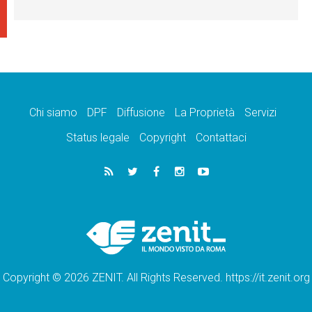
Chi siamo
DPF
Diffusione
La Proprietà
Servizi
Status legale
Copyright
Contattaci
Copyright © 2026 ZENIT. All Rights Reserved. https://it.zenit.org