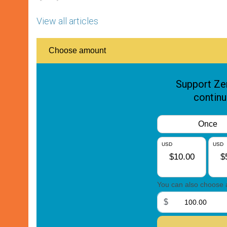
View all articles