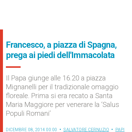
Francesco, a piazza di Spagna,
prega ai piedi dell'Immacolata
Il Papa giunge alle 16.20 a piazza
Mignanelli per il tradizionale omaggio
floreale. Prima si era recato a Santa
Maria Maggiore per venerare la ‘Salus
Populi Romani’
DICEMBRE 08, 2014 00:00
SALVATORE CERNUZIO
PAPI