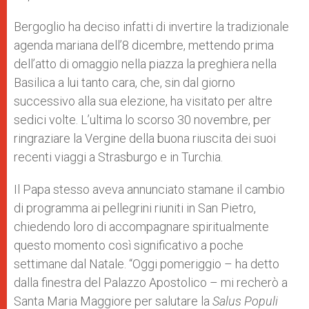
Bergoglio ha deciso infatti di invertire la tradizionale
agenda mariana dell’8 dicembre, mettendo prima
dell’atto di omaggio nella piazza la preghiera nella
Basilica a lui tanto cara, che, sin dal giorno
successivo alla sua elezione, ha visitato per altre
sedici volte. L’ultima lo scorso 30 novembre, per
ringraziare la Vergine della buona riuscita dei suoi
recenti viaggi a Strasburgo e in Turchia.
Il Papa stesso aveva annunciato stamane il cambio
di programma ai pellegrini riuniti in San Pietro,
chiedendo loro di accompagnare spiritualmente
questo momento così significativo a poche
settimane dal Natale. “Oggi pomeriggio – ha detto
dalla finestra del Palazzo Apostolico – mi recherò a
Santa Maria Maggiore per salutare la
Salus Populi