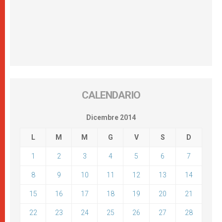
CALENDARIO
Dicembre 2014
L
M
M
G
V
S
D
1
2
3
4
5
6
7
8
9
10
11
12
13
14
15
16
17
18
19
20
21
22
23
24
25
26
27
28