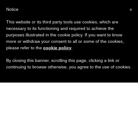
IT
Notice
x
This website or its third party tools use cookies, which are
necessary to its functioning and required to achieve the
purposes illustrated in the cookie policy. If you want to know
more or withdraw your consent to all or some of the cookies,
please refer to the
cookie policy
.
By closing this banner, scrolling this page, clicking a link or
continuing to browse otherwise, you agree to the use of cookies.