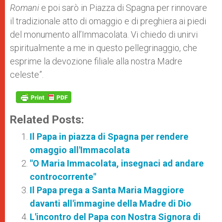
Romani
e poi sarò in Piazza di Spagna per rinnovare
il tradizionale atto di omaggio e di preghiera ai piedi
del monumento all’Immacolata. Vi chiedo di unirvi
spiritualmente a me in questo pellegrinaggio, che
esprime la devozione filiale alla nostra Madre
celeste”.
Related Posts:
Il Papa in piazza di Spagna per rendere
omaggio all'Immacolata
"O Maria Immacolata, insegnaci ad andare
controcorrente"
Il Papa prega a Santa Maria Maggiore
davanti all'immagine della Madre di Dio
L'incontro del Papa con Nostra Signora di