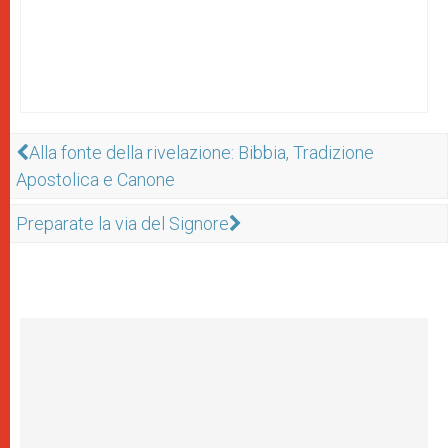
Alla fonte della rivelazione: Bibbia, Tradizione
Apostolica e Canone
Preparate la via del Signore