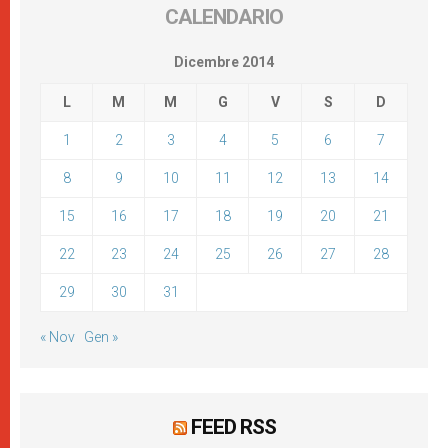
CALENDARIO
Dicembre 2014
L
M
M
G
V
S
D
1
2
3
4
5
6
7
8
9
10
11
12
13
14
15
16
17
18
19
20
21
22
23
24
25
26
27
28
29
30
31
« Nov
Gen »
FEED RSS