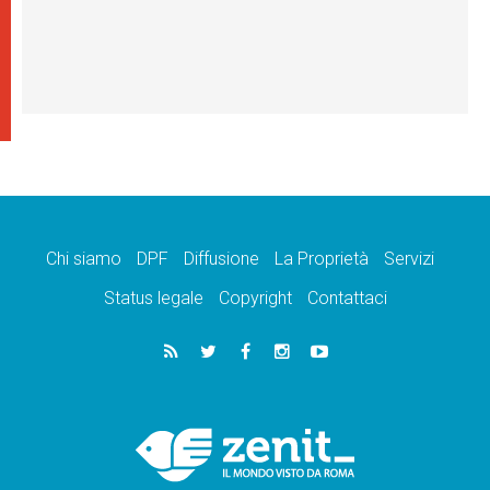
Chi siamo
DPF
Diffusione
La Proprietà
Servizi
Status legale
Copyright
Contattaci