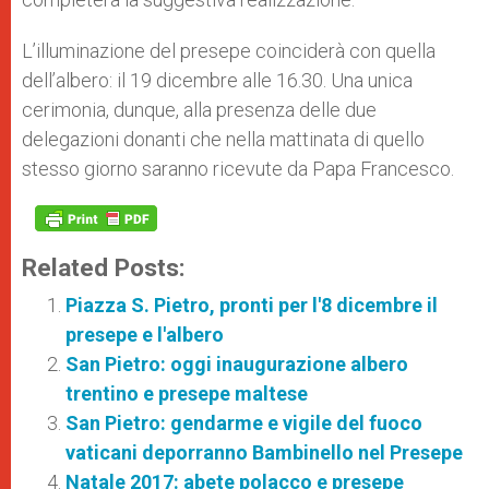
L’illuminazione del presepe coinciderà con quella
dell’albero: il 19 dicembre alle 16.30. Una unica
cerimonia, dunque, alla presenza delle due
delegazioni donanti che nella mattinata di quello
stesso giorno saranno ricevute da Papa Francesco.
Related Posts:
Piazza S. Pietro, pronti per l'8 dicembre il
presepe e l'albero
San Pietro: oggi inaugurazione albero
trentino e presepe maltese
San Pietro: gendarme e vigile del fuoco
vaticani deporranno Bambinello nel Presepe
Natale 2017: abete polacco e presepe