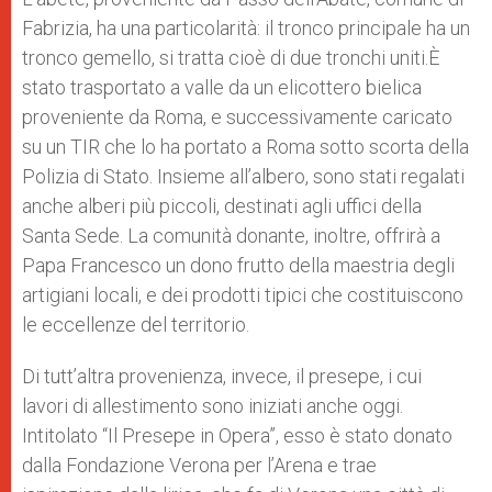
Fabrizia, ha una particolarità: il tronco principale ha un
tronco gemello, si tratta cioè di due tronchi uniti.È
stato trasportato a valle da un elicottero bielica
proveniente da Roma, e successivamente caricato
su un TIR che lo ha portato a Roma sotto scorta della
Polizia di Stato. Insieme all’albero, sono stati regalati
anche alberi più piccoli, destinati agli uffici della
Santa Sede. La comunità donante, inoltre, offrirà a
Papa Francesco un dono frutto della maestria degli
artigiani locali, e dei prodotti tipici che costituiscono
le eccellenze del territorio.
Di tutt’altra provenienza, invece, il presepe, i cui
lavori di allestimento sono iniziati anche oggi.
Intitolato “Il Presepe in Opera”, esso è stato donato
dalla Fondazione Verona per l’Arena e trae