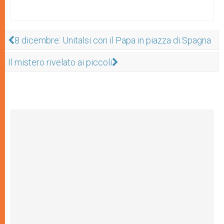
8 dicembre: Unitalsi con il Papa in piazza di Spagna
Il mistero rivelato ai piccoli