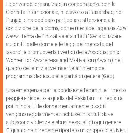
Il convengo, organizzato in concomitanza con la
Giornata internazionale, si è svolto a Faisalabad, nel
Punjab, e ha dedicato particolare attenzione alla
condizione della donna, come riferisce l’agenzia
Asia
News
. Tema dell’iniziativa era infatti “Sensibilizzare
sui diritti delle donne e le leggi del mercato del
lavoro”; a promuoverla i vertici della Association of
Women for Awareness and Motivation (Awam), nel
quadro delle iniziative inserite all’interno del
programma dedicato alla parità di genere (Gep).
Una emergenza per la condizione femminile – molto
peggiore rispetto a quella del Pakistan – si registra
poi in India. Lì le donne mentalmente disabili
vengono regolarmente rinchiuse in istituti dove
subiscono violenze e abusi sessuali di ogni genere.
E’ quanto ha di recente riportato un gruppo di attivisti