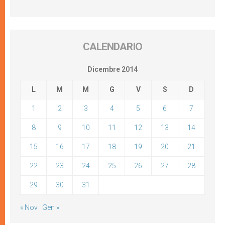
CALENDARIO
Dicembre 2014
L
M
M
G
V
S
D
1
2
3
4
5
6
7
8
9
10
11
12
13
14
15
16
17
18
19
20
21
22
23
24
25
26
27
28
29
30
31
« Nov
Gen »