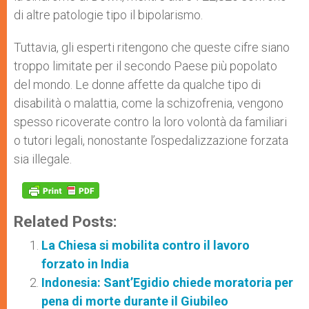
di altre patologie tipo il bipolarismo.
Tuttavia, gli esperti ritengono che queste cifre siano
troppo limitate per il secondo Paese più popolato
del mondo. Le donne affette da qualche tipo di
disabilità o malattia, come la schizofrenia, vengono
spesso ricoverate contro la loro volontà da familiari
o tutori legali, nonostante l’ospedalizzazione forzata
sia illegale.
Related Posts:
La Chiesa si mobilita contro il lavoro
forzato in India
Indonesia: Sant’Egidio chiede moratoria per
pena di morte durante il Giubileo