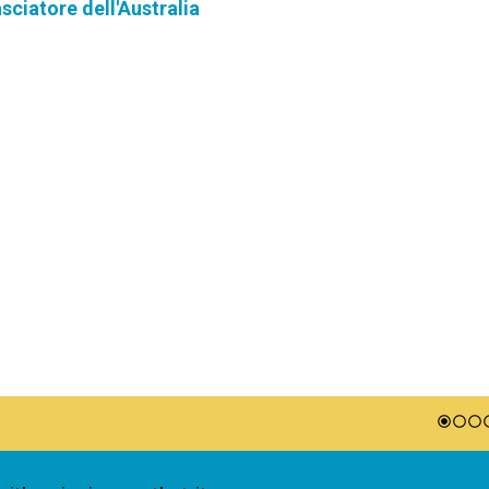
sciatore dell'Australia