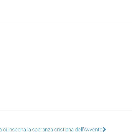
 ci insegna la speranza cristiana dell'Avvento