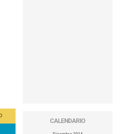
CALENDARIO