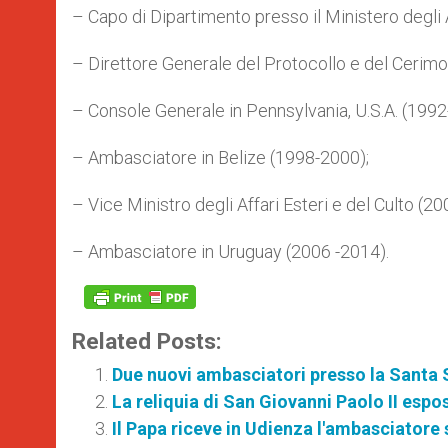
– Capo di Dipartimento presso il Ministero degli 
– Direttore Generale del Protocollo e del Cerim
– Console Generale in Pennsylvania, U.S.A. (1992
– Ambasciatore in Belize (1998-2000);
– Vice Ministro degli Affari Esteri e del Culto (20
– Ambasciatore in Uruguay (2006 -2014).
Related Posts:
Due nuovi ambasciatori presso la Santa 
La reliquia di San Giovanni Paolo II esp
Il Papa riceve in Udienza l'ambasciatore