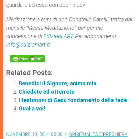
guardare ad esse con occhi nuovi.
Meditazione a cura di don Donatello Camilli, tratta dal
mensile “Messa Meditazione”, per gentile
concessione di
Edizioni ART
. Per abbonamenti
info@edizioniart.it
Related Posts:
Benedici il Signore, anima mia
Chiedete ed otterrete
I testimoni di Gesù fondamento della fede
Guai a voi!
NOVEMBRE 10, 2014 00:00
SPIRITUALITÀ E PREGHIERA