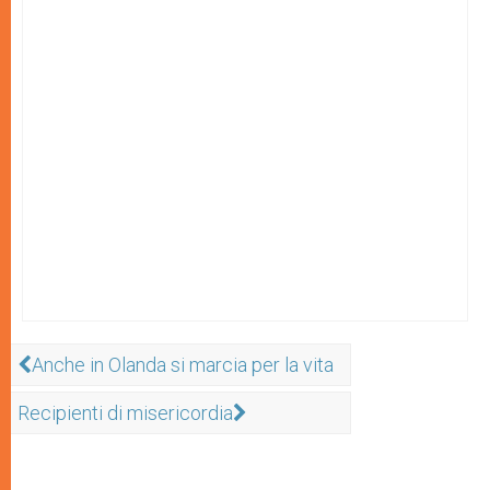
Anche in Olanda si marcia per la vita
Recipienti di misericordia