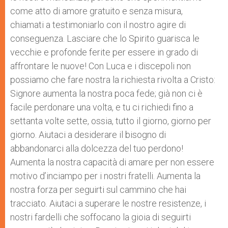
come atto di amore gratuito e senza misura,
chiamati a testimoniarlo con il nostro agire di
conseguenza. Lasciare che lo Spirito guarisca le
vecchie e profonde ferite per essere in grado di
affrontare le nuove! Con Luca e i discepoli non
possiamo che fare nostra la richiesta rivolta a Cristo:
Signore aumenta la nostra poca fede; già non ci è
facile perdonare una volta, e tu ci richiedi fino a
settanta volte sette, ossia, tutto il giorno, giorno per
giorno. Aiutaci a desiderare il bisogno di
abbandonarci alla dolcezza del tuo perdono!
Aumenta la nostra capacità di amare per non essere
motivo d’inciampo per i nostri fratelli. Aumenta la
nostra forza per seguirti sul cammino che hai
tracciato. Aiutaci a superare le nostre resistenze, i
nostri fardelli che soffocano la gioia di seguirti