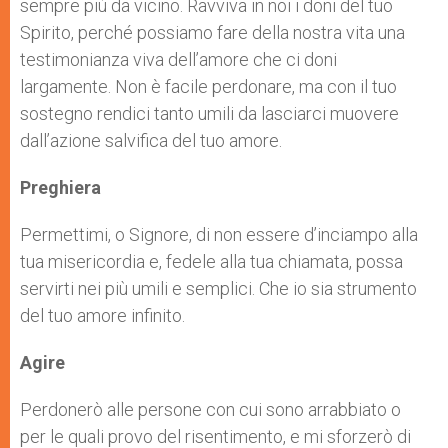
sempre più da vicino. Ravviva in noi i doni del tuo
Spirito, perché possiamo fare della nostra vita una
testimonianza viva dell’amore che ci doni
largamente. Non è facile perdonare, ma con il tuo
sostegno rendici tanto umili da lasciarci muovere
dall’azione salvifica del tuo amore.
Preghiera
Permettimi, o Signore, di non essere d’inciampo alla
tua misericordia e, fedele alla tua chiamata, possa
servirti nei più umili e semplici. Che io sia strumento
del tuo amore infinito.
Agire
Perdonerò alle persone con cui sono arrabbiato o
per le quali provo del risentimento, e mi sforzerò di