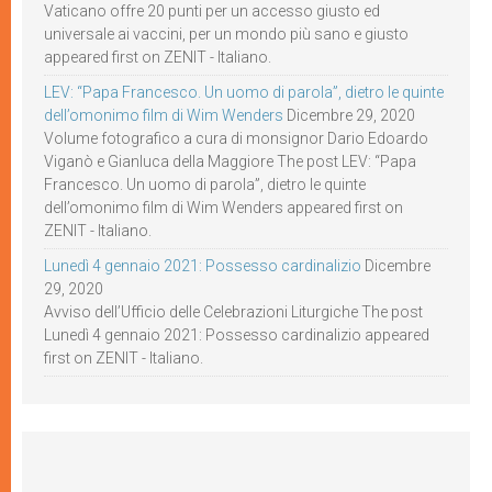
Vaticano offre 20 punti per un accesso giusto ed
universale ai vaccini, per un mondo più sano e giusto
appeared first on ZENIT - Italiano.
LEV: “Papa Francesco. Un uomo di parola”, dietro le quinte
dell’omonimo film di Wim Wenders
Dicembre 29, 2020
Volume fotografico a cura di monsignor Dario Edoardo
Viganò e Gianluca della Maggiore The post LEV: “Papa
Francesco. Un uomo di parola”, dietro le quinte
dell’omonimo film di Wim Wenders appeared first on
ZENIT - Italiano.
Lunedì 4 gennaio 2021: Possesso cardinalizio
Dicembre
29, 2020
Avviso dell’Ufficio delle Celebrazioni Liturgiche The post
Lunedì 4 gennaio 2021: Possesso cardinalizio appeared
first on ZENIT - Italiano.