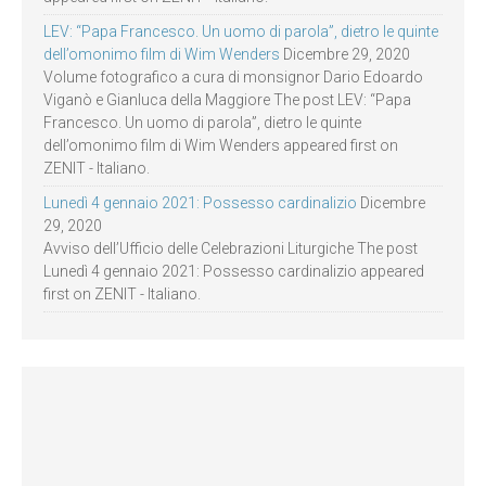
LEV: “Papa Francesco. Un uomo di parola”, dietro le quinte
dell’omonimo film di Wim Wenders
Dicembre 29, 2020
Volume fotografico a cura di monsignor Dario Edoardo
Viganò e Gianluca della Maggiore The post LEV: “Papa
Francesco. Un uomo di parola”, dietro le quinte
dell’omonimo film di Wim Wenders appeared first on
ZENIT - Italiano.
Lunedì 4 gennaio 2021: Possesso cardinalizio
Dicembre
29, 2020
Avviso dell’Ufficio delle Celebrazioni Liturgiche The post
Lunedì 4 gennaio 2021: Possesso cardinalizio appeared
first on ZENIT - Italiano.