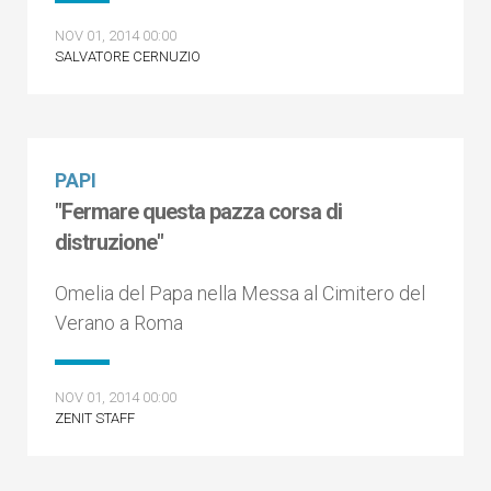
NOV 01, 2014 00:00
SALVATORE CERNUZIO
PAPI
"Fermare questa pazza corsa di
distruzione"
Omelia del Papa nella Messa al Cimitero del
Verano a Roma
NOV 01, 2014 00:00
ZENIT STAFF