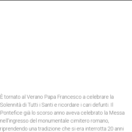
È tornato al Verano Papa Francesco a celebrare la
Solennità di Tutti i Santi e ricordare i cari defunti. Il
Pontefice già lo scorso anno aveva celebrato la Messa
nell'ingresso del monumentale cimitero romano,
riprendendo una tradizione che si era interrotta 20 anni