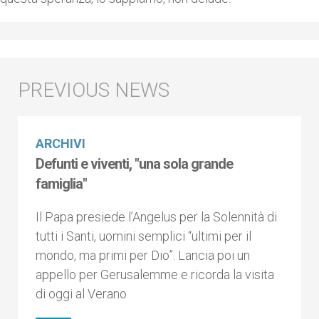
ARCHIVI
Defunti e viventi, "una sola grande
famiglia"
Il Papa presiede l’Angelus per la Solennità di
tutti i Santi, uomini semplici “ultimi per il
mondo, ma primi per Dio”. Lancia poi un
appello per Gerusalemme e ricorda la visita
di oggi al Verano