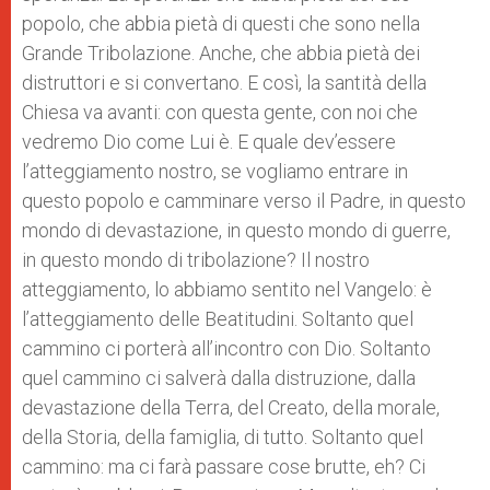
popolo, che abbia pietà di questi che sono nella
Grande Tribolazione. Anche, che abbia pietà dei
distruttori e si convertano. E così, la santità della
Chiesa va avanti: con questa gente, con noi che
vedremo Dio come Lui è. E quale dev’essere
l’atteggiamento nostro, se vogliamo entrare in
questo popolo e camminare verso il Padre, in questo
mondo di devastazione, in questo mondo di guerre,
in questo mondo di tribolazione? Il nostro
atteggiamento, lo abbiamo sentito nel Vangelo: è
l’atteggiamento delle Beatitudini. Soltanto quel
cammino ci porterà all’incontro con Dio. Soltanto
quel cammino ci salverà dalla distruzione, dalla
devastazione della Terra, del Creato, della morale,
della Storia, della famiglia, di tutto. Soltanto quel
cammino: ma ci farà passare cose brutte, eh? Ci