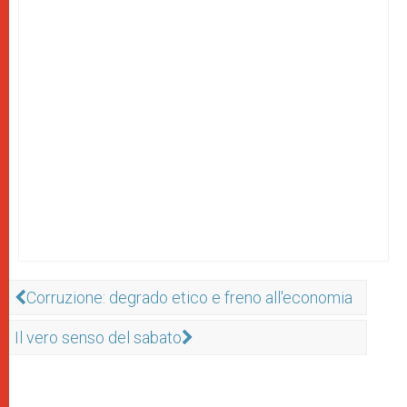
Corruzione: degrado etico e freno all'economia
Il vero senso del sabato