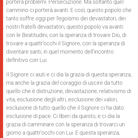
porterà problemi. Persecuzione. Ma soltanto quel
cammino ci porterà avanti. E così, questo popolo che
tanto soffre oggi per l’egoismo dei devastatori, dei
nostri fratelli devastatori, questo popolo va avanti
con le Beatitudini, con la speranza di trovare Dio, di
trovare a quattr’occhi il Signore, con la speranza di
diventare santi, in quel momento dell’incontro
definitivo con Lui.
Il Signore ci aiuti e ci dia la grazia di questa speranza,
ma anche la grazia del coraggio di uscire da tutto
quello che è distruzione, devastazione, relativismo di
vita, esclusione degli altri, esclusione dei valori,
esclusione di tutto quello che il Signore ci ha dato:
esclusione di pace. Ci liberi da questo, e ci dia la
grazia di camminare con la speranza di trovarci un
giorno a quattr’occhi con Lui. E questa speranza,