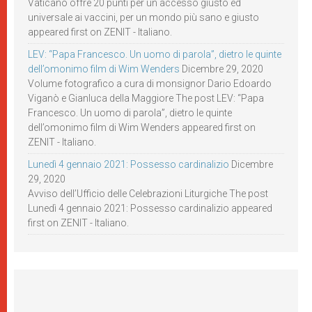
Vaticano offre 20 punti per un accesso giusto ed
universale ai vaccini, per un mondo più sano e giusto
appeared first on ZENIT - Italiano.
LEV: “Papa Francesco. Un uomo di parola”, dietro le quinte
dell’omonimo film di Wim Wenders
Dicembre 29, 2020
Volume fotografico a cura di monsignor Dario Edoardo
Viganò e Gianluca della Maggiore The post LEV: “Papa
Francesco. Un uomo di parola”, dietro le quinte
dell’omonimo film di Wim Wenders appeared first on
ZENIT - Italiano.
Lunedì 4 gennaio 2021: Possesso cardinalizio
Dicembre
29, 2020
Avviso dell’Ufficio delle Celebrazioni Liturgiche The post
Lunedì 4 gennaio 2021: Possesso cardinalizio appeared
first on ZENIT - Italiano.