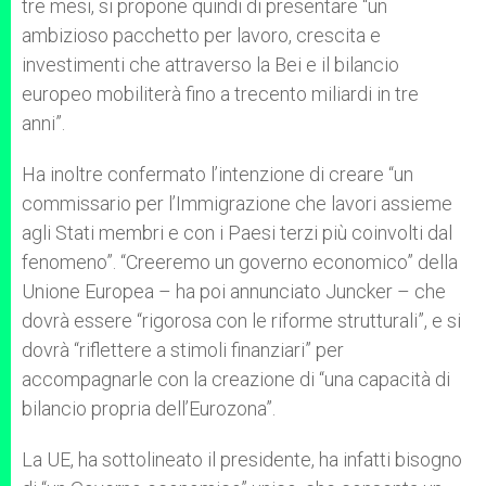
tre mesi, si propone quindi di presentare “un
ambizioso pacchetto per lavoro, crescita e
investimenti che attraverso la Bei e il bilancio
europeo mobiliterà fino a trecento miliardi in tre
anni”.
Ha inoltre confermato l’intenzione di creare “un
commissario per l’Immigrazione che lavori assieme
agli Stati membri e con i Paesi terzi più coinvolti dal
fenomeno”. “Creeremo un governo economico” della
Unione Europea – ha poi annunciato Juncker – che
dovrà essere “rigorosa con le riforme strutturali”, e si
dovrà “riflettere a stimoli finanziari” per
accompagnarle con la creazione di “una capacità di
bilancio propria dell’Eurozona”.
La UE, ha sottolineato il presidente, ha infatti bisogno