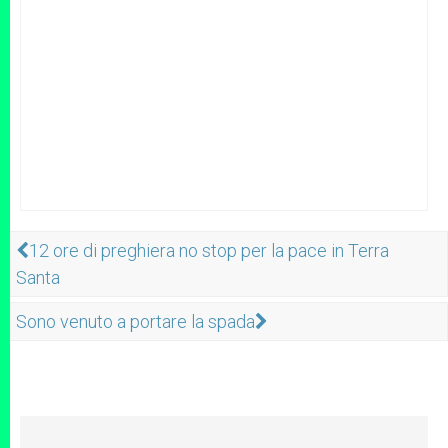
12 ore di preghiera no stop per la pace in Terra
Santa
Sono venuto a portare la spada