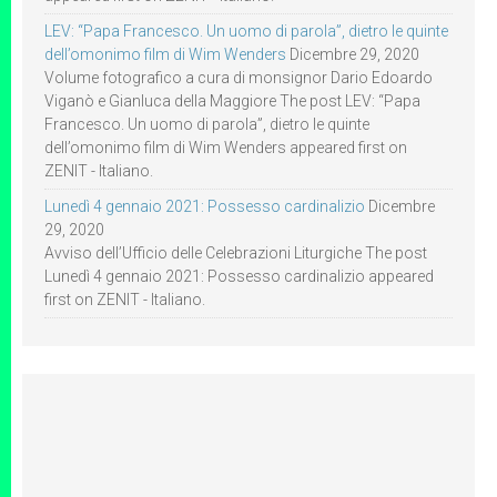
LEV: “Papa Francesco. Un uomo di parola”, dietro le quinte
dell’omonimo film di Wim Wenders
Dicembre 29, 2020
Volume fotografico a cura di monsignor Dario Edoardo
Viganò e Gianluca della Maggiore The post LEV: “Papa
Francesco. Un uomo di parola”, dietro le quinte
dell’omonimo film di Wim Wenders appeared first on
ZENIT - Italiano.
Lunedì 4 gennaio 2021: Possesso cardinalizio
Dicembre
29, 2020
Avviso dell’Ufficio delle Celebrazioni Liturgiche The post
Lunedì 4 gennaio 2021: Possesso cardinalizio appeared
first on ZENIT - Italiano.