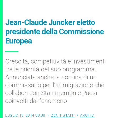
Jean-Claude Juncker eletto
presidente della Commissione
Europea
Crescita, competitività e investimenti
tra le priorità del suo programma.
Annunciata anche la nomina di un
commissario per l’Immigrazione che
collabori con Stati membri e Paesi
coinvolti dal fenomeno
LUGLIO 15, 2014 00:00
ZENIT STAFF
ARCHIVI