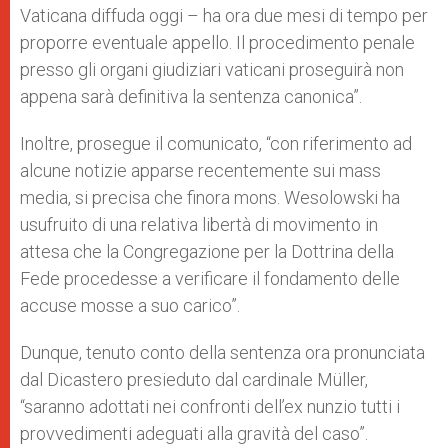
Vaticana diffuda oggi – ha ora due mesi di tempo per
proporre eventuale appello. Il procedimento penale
presso gli organi giudiziari vaticani proseguirà non
appena sarà definitiva la sentenza canonica”.
Inoltre, prosegue il comunicato, “con riferimento ad
alcune notizie apparse recentemente sui mass
media, si precisa che finora mons. Wesolowski ha
usufruito di una relativa libertà di movimento in
attesa che la Congregazione per la Dottrina della
Fede procedesse a verificare il fondamento delle
accuse mosse a suo carico”.
Dunque, tenuto conto della sentenza ora pronunciata
dal Dicastero presieduto dal cardinale Müller,
“saranno adottati nei confronti dell’ex nunzio tutti i
provvedimenti adeguati alla gravità del caso”.