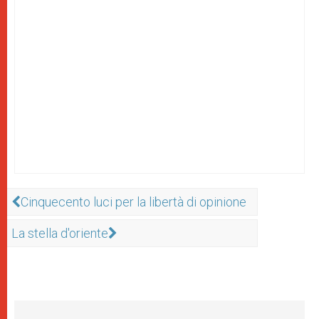
Cinquecento luci per la libertà di opinione
La stella d'oriente