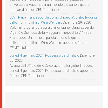
universale ai vaccini, per un mondo più sano e giusto
appeared first on ZENIT - Italiano.
LEV: “Papa Francesco. Un uomo di parola”, dietro le quinte
dell’omonimo film di Wim Wenders
Dicembre 29, 2020
Volume fotografico a cura di monsignor Dario Edoardo
Viganò e Gianluca della Maggiore The post LEV: “Papa
Francesco. Un uomo di parola”, dietro le quinte
dell’omonimo film di Wim Wenders appeared first on
ZENIT - Italiano.
Lunedì 4 gennaio 2021: Possesso cardinalizio
Dicembre
29, 2020
Avviso dell’Ufficio delle Celebrazioni Liturgiche The post
Lunedì 4 gennaio 2021: Possesso cardinalizio appeared
first on ZENIT - Italiano.