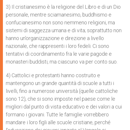
3) Il cristianesimo è la religione del Libro e di un Dio
personale, mentre sciamanesimo, buddhismo e
confucianesimo non sono nemmeno religioni, ma
sistemi di saggezza umana e di vita; soprattutto non
hanno un’organizzazione e direzione a livello
nazionale, che rappresenti i loro fedeli. Ci sono
tentativi di coordinamento fra le varie pagode e
monasteri buddisti, ma ciascuno va per conto suo.
4) Cattolici e protestanti hanno costruito e
mantengono un grande quantità di scuole a tutti i
livelli, fino a numerose università (quelle cattoliche
sono 12), che si sono imposte nel paese come le
migliori dal punto di vista educativo e dei valori a cui
formano i giovani. Tutte le famiglie vorrebbero
mandare i loro figli alle scuole cristiane, perché