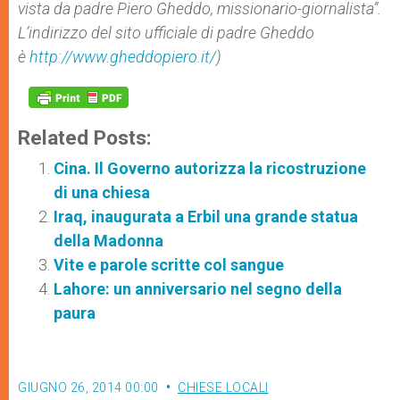
vista da padre Piero Gheddo, missionario-giornalista”.
L’indirizzo del sito ufficiale di padre Gheddo
è
http://www.gheddopiero.it/
)
Related Posts:
Cina. Il Governo autorizza la ricostruzione
di una chiesa
Iraq, inaugurata a Erbil una grande statua
della Madonna
Vite e parole scritte col sangue
Lahore: un anniversario nel segno della
paura
GIUGNO 26, 2014 00:00
CHIESE LOCALI