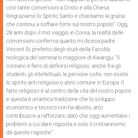
così tante conversioni a Cristo e alla Chiesa.
Ringraziamo lo Spirito Santo e chiediamo la grazia
che continui a soffiare forte sul nostro popolo”. Ogg,
28 anni dopo il mio viaggio in Corea, la realtà delle
conversioni conferma quanto mi diceva padre
Vincent Ri, prefetto degli studi della Facoltà
teologica del seminario maggiore di Kwangju: “Il
coreano è fiero di definirsi religioso: anche fra gli
studenti, gli intellettuali, le persone colte, non esiste
lo spirito anti-religioso o ateo comune in Europa. Il
fatto religioso è al centro della vita del nostro popolo
e questa è un’antica tradizione che lo sviluppo
economico e tecnico non ha abolito, anzi
contribuisce a rafforzare, dato che oggi aumentano i
problemi a cui dare risposta e solo il cristianesimo
dà queste risposte”.