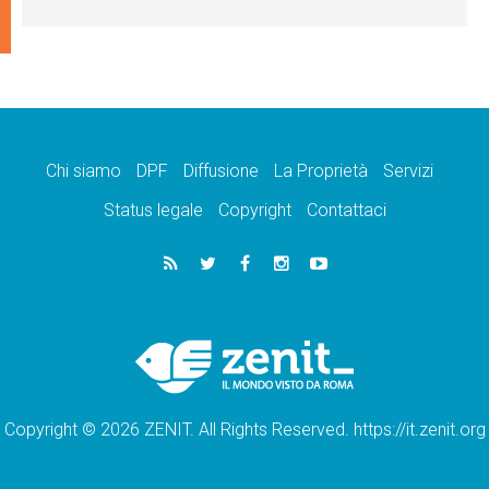
Chi siamo
DPF
Diffusione
La Proprietà
Servizi
Status legale
Copyright
Contattaci
Copyright © 2026 ZENIT. All Rights Reserved. https://it.zenit.org