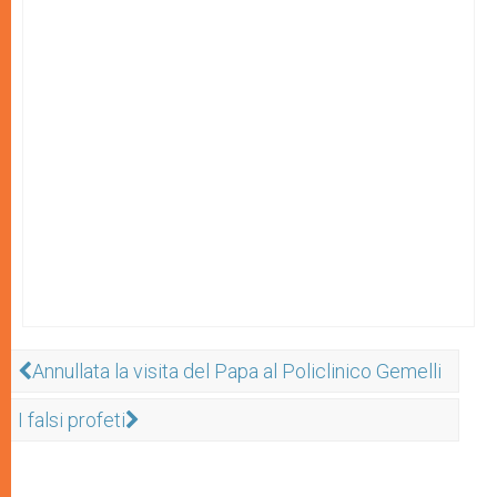
Annullata la visita del Papa al Policlinico Gemelli
I falsi profeti