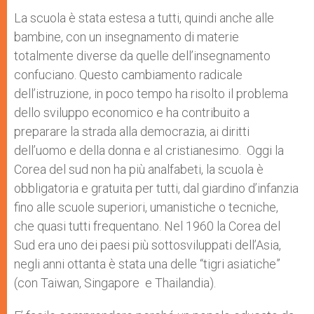
La scuola è stata estesa a tutti, quindi anche alle
bambine, con un insegnamento di materie
totalmente diverse da quelle dell’insegnamento
confuciano. Questo cambiamento radicale
dell’istruzione, in poco tempo ha risolto il problema
dello sviluppo economico e ha contribuito a
preparare la strada alla democrazia, ai diritti
dell’uomo e della donna e al cristianesimo. Oggi la
Corea del sud non ha più analfabeti, la scuola è
obbligatoria e gratuita per tutti, dal giardino d’infanzia
fino alle scuole superiori, umanistiche o tecniche,
che quasi tutti frequentano. Nel 1960 la Corea del
Sud era uno dei paesi più sottosviluppati dell’Asia,
negli anni ottanta è stata una delle “tigri asiatiche”
(con Taiwan, Singapore e Thailandia).