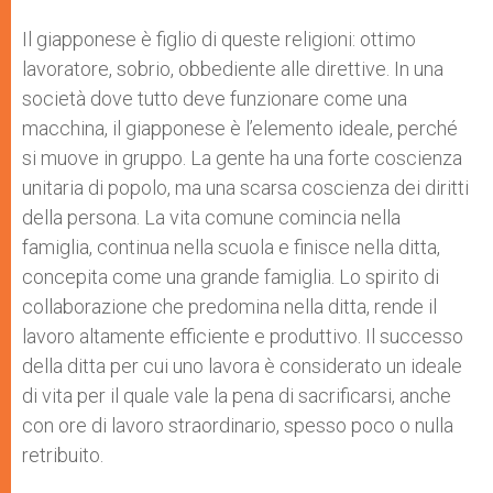
Il giapponese è figlio di queste religioni: ottimo
lavoratore, sobrio, obbediente alle direttive. In una
società dove tutto deve funzionare come una
macchina, il giapponese è l’elemento ideale, perché
si muove in gruppo. La gente ha una forte coscienza
unitaria di popolo, ma una scarsa coscienza dei diritti
della persona. La vita comune comincia nella
famiglia, continua nella scuola e finisce nella ditta,
concepita come una grande famiglia. Lo spirito di
collaborazione che predomina nella ditta, rende il
lavoro altamente efficiente e produttivo. Il successo
della ditta per cui uno lavora è considerato un ideale
di vita per il quale vale la pena di sacrificarsi, anche
con ore di lavoro straordinario, spesso poco o nulla
retribuito.