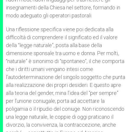
insegnamenti della Chiesa nel settore, formando in
modo adeguato gli operatori pastorali.
Una riflessione specifica viene poi dedicata alla
difficoltà di comprendere il significato ed il valore
della “legge naturale”, posta alla base della
dimensione sponsale tra uomo e donna. Per molti,
“naturale” è sinonimo di “spontaneo”, il che comporta
che i diritti umani vengano intesi come
l’autodeterminazione del singolo soggetto che punta
alla realizzazione dei propri desideri. E questo apre
alla teoria del gender, mina l’idea del “per sempre”
per l’unione coniugale, porta ad accettare la
poligamia o il ripudio del coniuge. Non riconoscendo
una legge naturale, le coppie di oggi praticano il
divorzio, la convivenza, la contraccezione, anche