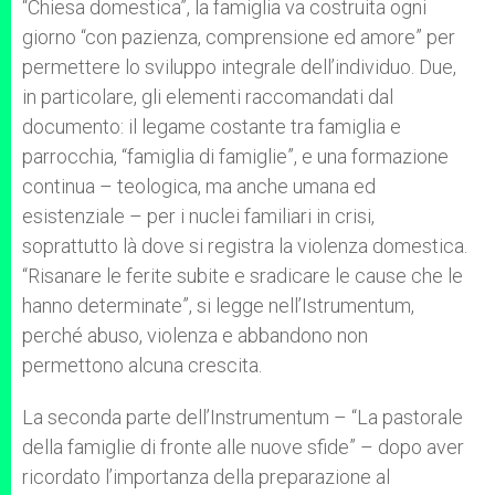
“Chiesa domestica”, la famiglia va costruita ogni
giorno “con pazienza, comprensione ed amore” per
permettere lo sviluppo integrale dell’individuo. Due,
in particolare, gli elementi raccomandati dal
documento: il legame costante tra famiglia e
parrocchia, “famiglia di famiglie”, e una formazione
continua – teologica, ma anche umana ed
esistenziale – per i nuclei familiari in crisi,
soprattutto là dove si registra la violenza domestica.
“Risanare le ferite subite e sradicare le cause che le
hanno determinate”, si legge nell’Istrumentum,
perché abuso, violenza e abbandono non
permettono alcuna crescita.
La seconda parte dell’Instrumentum – “La pastorale
della famiglie di fronte alle nuove sfide” – dopo aver
ricordato l’importanza della preparazione al