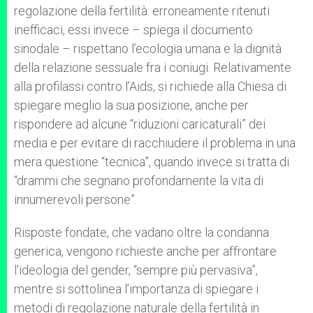
regolazione della fertilità: erroneamente ritenuti
inefficaci, essi invece – spiega il documento
sinodale – rispettano l’ecologia umana e la dignità
della relazione sessuale fra i coniugi. Relativamente
alla profilassi contro l’Aids, si richiede alla Chiesa di
spiegare meglio la sua posizione, anche per
rispondere ad alcune “riduzioni caricaturali” dei
media e per evitare di racchiudere il problema in una
mera questione “tecnica”, quando invece si tratta di
“drammi che segnano profondamente la vita di
innumerevoli persone”.
Risposte fondate, che vadano oltre la condanna
generica, vengono richieste anche per affrontare
l’ideologia del gender, “sempre più pervasiva”,
mentre si sottolinea l’importanza di spiegare i
metodi di regolazione naturale della fertilità in