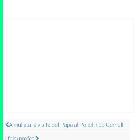
Annullata la visita del Papa al Policlinico Gemelli
I falsi profeti