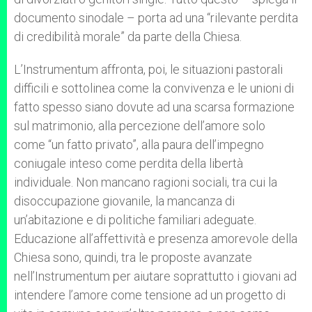
documento sinodale – porta ad una “rilevante perdita
di credibilità morale” da parte della Chiesa.
L’Instrumentum affronta, poi, le situazioni pastorali
difficili e sottolinea come la convivenza e le unioni di
fatto spesso siano dovute ad una scarsa formazione
sul matrimonio, alla percezione dell’amore solo
come “un fatto privato”, alla paura dell’impegno
coniugale inteso come perdita della libertà
individuale. Non mancano ragioni sociali, tra cui la
disoccupazione giovanile, la mancanza di
un’abitazione e di politiche familiari adeguate.
Educazione all’affettività e presenza amorevole della
Chiesa sono, quindi, tra le proposte avanzate
nell’Instrumentum per aiutare soprattutto i giovani ad
intendere l’amore come tensione ad un progetto di