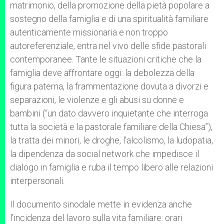
matrimonio, della promozione della pietà popolare a
sostegno della famiglia e di una spiritualità familiare
autenticamente missionaria e non troppo
autoreferenziale, entra nel vivo delle sfide pastorali
contemporanee. Tante le situazioni critiche che la
famiglia deve affrontare oggi: la debolezza della
figura paterna, la frammentazione dovuta a divorzi e
separazioni, le violenze e gli abusi su donne e
bambini (“un dato davvero inquietante che interroga
tutta la società e la pastorale familiare della Chiesa”),
la tratta dei minori, le droghe, l’alcolismo, la ludopatia,
la dipendenza da social network che impedisce il
dialogo in famiglia e ruba il tempo libero alle relazioni
interpersonali.
Il documento sinodale mette in evidenza anche
l’incidenza del lavoro sulla vita familiare: orari