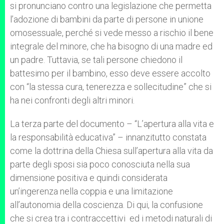
si pronunciano contro una legislazione che permetta
l’adozione di bambini da parte di persone in unione
omosessuale, perché si vede messo a rischio il bene
integrale del minore, che ha bisogno di una madre ed
un padre. Tuttavia, se tali persone chiedono il
battesimo per il bambino, esso deve essere accolto
con “la stessa cura, tenerezza e sollecitudine” che si
ha nei confronti degli altri minori.
La terza parte del documento – “L’apertura alla vita e
la responsabilità educativa” – innanzitutto constata
come la dottrina della Chiesa sull’apertura alla vita da
parte degli sposi sia poco conosciuta nella sua
dimensione positiva e quindi considerata
un’ingerenza nella coppia e una limitazione
all’autonomia della coscienza. Di qui, la confusione
che si crea tra i contraccettivi ed i metodi naturali di