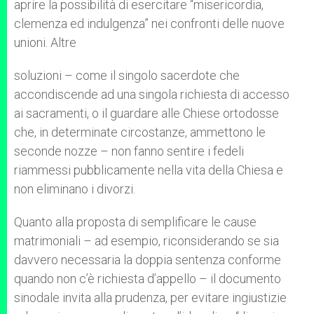
aprire la possibilità di esercitare “misericordia,
clemenza ed indulgenza” nei confronti delle nuove
unioni. Altre
soluzioni – come il singolo sacerdote che
accondiscende ad una singola richiesta di accesso
ai sacramenti, o il guardare alle Chiese ortodosse
che, in determinate circostanze, ammettono le
seconde nozze – non fanno sentire i fedeli
riammessi pubblicamente nella vita della Chiesa e
non eliminano i divorzi.
Quanto alla proposta di semplificare le cause
matrimoniali – ad esempio, riconsiderando se sia
davvero necessaria la doppia sentenza conforme
quando non c’è richiesta d’appello – il documento
sinodale invita alla prudenza, per evitare ingiustizie