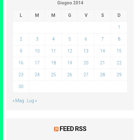
Giugno 2014
L
M
M
G
V
S
D
1
2
3
4
5
6
7
8
9
10
11
12
13
14
15
16
17
18
19
20
21
22
23
24
25
26
27
28
29
30
« Mag
Lug »
FEED RSS