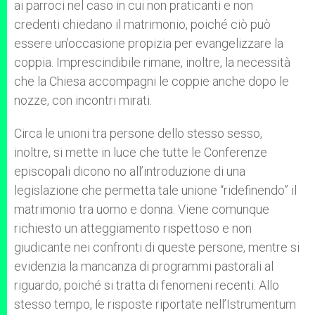
ai parroci nel caso in cui non praticanti e non
credenti chiedano il matrimonio, poiché ciò può
essere un’occasione propizia per evangelizzare la
coppia. Imprescindibile rimane, inoltre, la necessità
che la Chiesa accompagni le coppie anche dopo le
nozze, con incontri mirati.
Circa le unioni tra persone dello stesso sesso,
inoltre, si mette in luce che tutte le Conferenze
episcopali dicono no all’introduzione di una
legislazione che permetta tale unione “ridefinendo” il
matrimonio tra uomo e donna. Viene comunque
richiesto un atteggiamento rispettoso e non
giudicante nei confronti di queste persone, mentre si
evidenzia la mancanza di programmi pastorali al
riguardo, poiché si tratta di fenomeni recenti. Allo
stesso tempo, le risposte riportate nell’Istrumentum