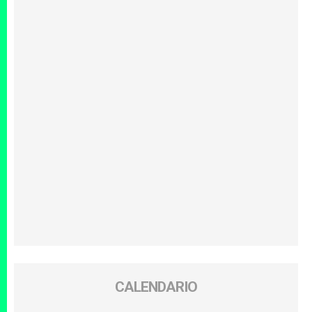
CALENDARIO