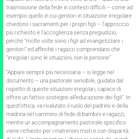
trasmissione della fede in contesti difficili – come ad
esempio quello in cui genitori in situazione irregolare
chiedono i sacramenti per i propri figli – l’approccio
più richiesto è l’accoglienza senza pregiudizio,
perché “molte volte sono i figli ad evangelizzare i
genitori” ed affinché i ragazzi comprendano che
“irregolari sono le situazioni, non le persone”.
“Appare sempre più necessaria – si legge nel
documento – una pastorale sensibile, guidata dal
rispetto di queste situazioni irregolari, capace di
offrire un fattivo sostegno all’educazione dei figli”. In
quest’ottica, va rivalutato il ruolo del padrino e della
madrina nel cammino di fede di bambini e ragazzi,
mentre un accompagnamento pastorale specifico
viene richiesto per i matrimoni misti e con disparità