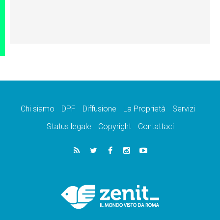
Chi siamo
DPF
Diffusione
La Proprietà
Servizi
Status legale
Copyright
Contattaci