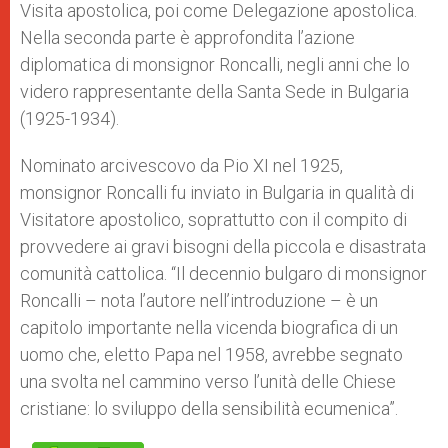
Visita apostolica, poi come Delegazione apostolica.
Nella seconda parte è approfondita l’azione
diplomatica di monsignor Roncalli, negli anni che lo
videro rappresentante della Santa Sede in Bulgaria
(1925-1934).
Nominato arcivescovo da Pio XI nel 1925,
monsignor Roncalli fu inviato in Bulgaria in qualità di
Visitatore apostolico, soprattutto con il compito di
provvedere ai gravi bisogni della piccola e disastrata
comunità cattolica. “Il decennio bulgaro di monsignor
Roncalli – nota l’autore nell’introduzione – è un
capitolo importante nella vicenda biografica di un
uomo che, eletto Papa nel 1958, avrebbe segnato
una svolta nel cammino verso l’unità delle Chiese
cristiane: lo sviluppo della sensibilità ecumenica”.