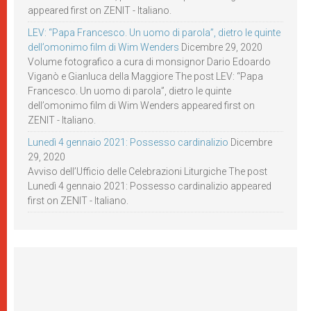
appeared first on ZENIT - Italiano.
LEV: “Papa Francesco. Un uomo di parola”, dietro le quinte
dell’omonimo film di Wim Wenders
Dicembre 29, 2020
Volume fotografico a cura di monsignor Dario Edoardo
Viganò e Gianluca della Maggiore The post LEV: “Papa
Francesco. Un uomo di parola”, dietro le quinte
dell’omonimo film di Wim Wenders appeared first on
ZENIT - Italiano.
Lunedì 4 gennaio 2021: Possesso cardinalizio
Dicembre
29, 2020
Avviso dell’Ufficio delle Celebrazioni Liturgiche The post
Lunedì 4 gennaio 2021: Possesso cardinalizio appeared
first on ZENIT - Italiano.