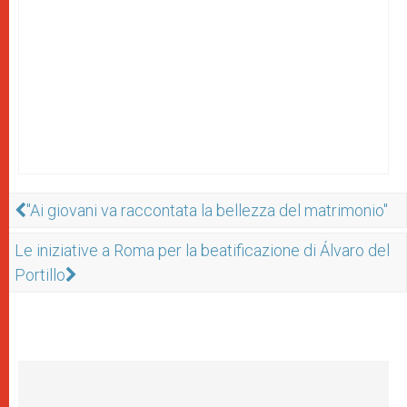
"Ai giovani va raccontata la bellezza del matrimonio"
Le iniziative a Roma per la beatificazione di Álvaro del
Portillo