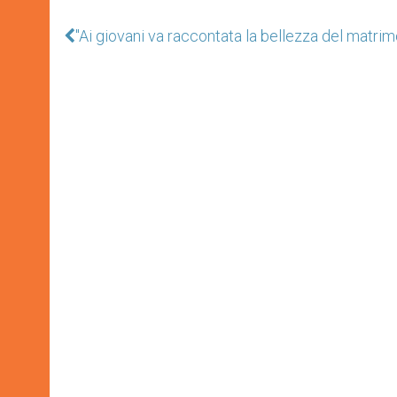
"Ai giovani va raccontata la bellezza del matrim