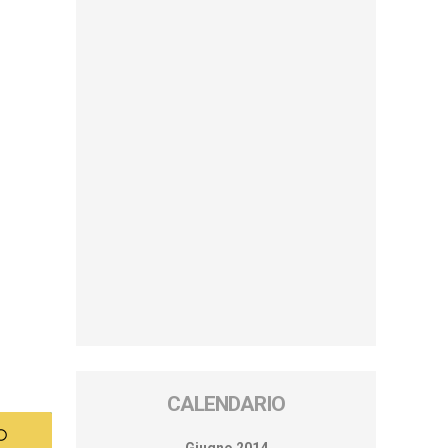
CALENDARIO