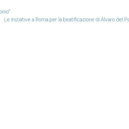
onio"
Le iniziative a Roma per la beatificazione di Álvaro del Po