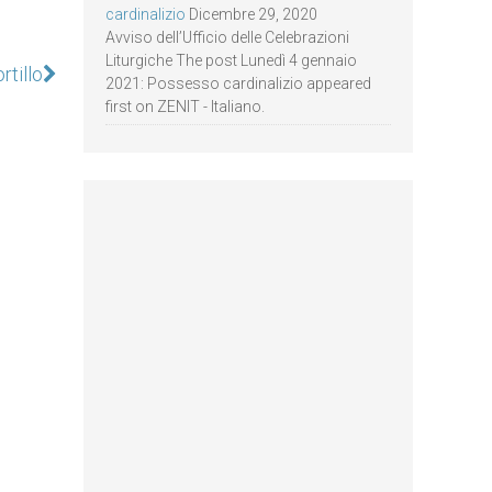
cardinalizio
Dicembre 29, 2020
Avviso dell’Ufficio delle Celebrazioni
Liturgiche The post Lunedì 4 gennaio
rtillo
2021: Possesso cardinalizio appeared
first on ZENIT - Italiano.