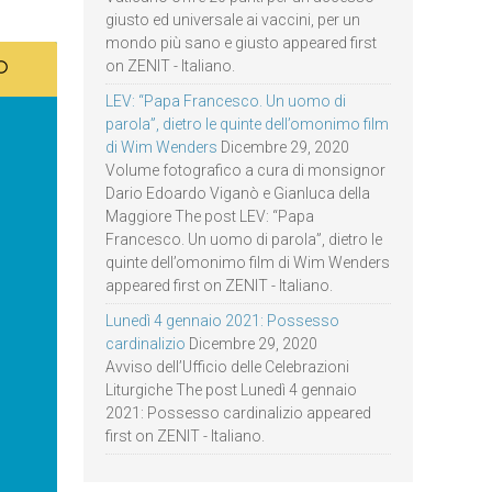
giusto ed universale ai vaccini, per un
mondo più sano e giusto appeared first
on ZENIT - Italiano.
LEV: “Papa Francesco. Un uomo di
parola”, dietro le quinte dell’omonimo film
di Wim Wenders
Dicembre 29, 2020
Volume fotografico a cura di monsignor
Dario Edoardo Viganò e Gianluca della
Maggiore The post LEV: “Papa
Francesco. Un uomo di parola”, dietro le
quinte dell’omonimo film di Wim Wenders
appeared first on ZENIT - Italiano.
Lunedì 4 gennaio 2021: Possesso
cardinalizio
Dicembre 29, 2020
Avviso dell’Ufficio delle Celebrazioni
Liturgiche The post Lunedì 4 gennaio
2021: Possesso cardinalizio appeared
first on ZENIT - Italiano.