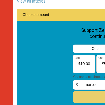
View all articles