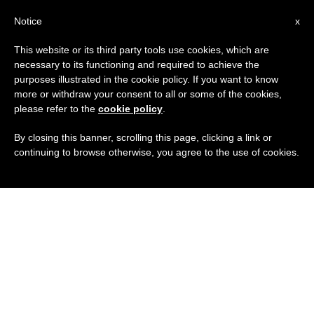
IT
Notice
x
This website or its third party tools use cookies, which are
necessary to its functioning and required to achieve the
purposes illustrated in the cookie policy. If you want to know
more or withdraw your consent to all or some of the cookies,
please refer to the
cookie policy
.
By closing this banner, scrolling this page, clicking a link or
continuing to browse otherwise, you agree to the use of cookies.