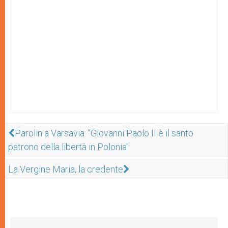
Parolin a Varsavia: "Giovanni Paolo II è il santo
patrono della libertà in Polonia"
La Vergine Maria, la credente