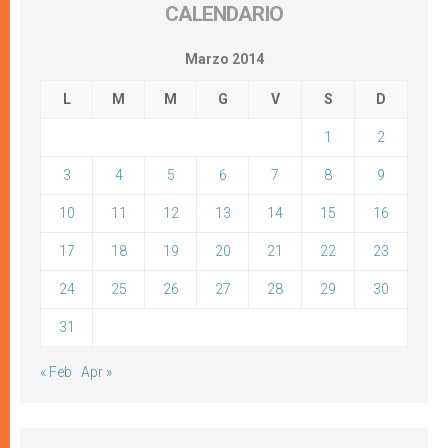
CALENDARIO
Marzo 2014
L
M
M
G
V
S
D
1
2
3
4
5
6
7
8
9
10
11
12
13
14
15
16
17
18
19
20
21
22
23
24
25
26
27
28
29
30
31
« Feb
Apr »