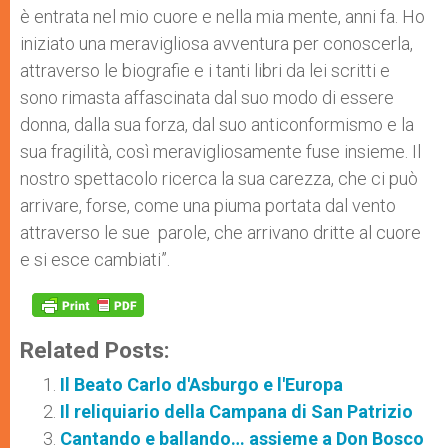
è entrata nel mio cuore e nella mia mente, anni fa. Ho
iniziato una meravigliosa avventura per conoscerla,
attraverso le biografie e i tanti libri da lei scritti e
sono rimasta affascinata dal suo modo di essere
donna, dalla sua forza, dal suo anticonformismo e la
sua fragilità, così meravigliosamente fuse insieme. Il
nostro spettacolo ricerca la sua carezza, che ci può
arrivare, forse, come una piuma portata dal vento
attraverso le sue parole, che arrivano dritte al cuore
e si esce cambiati”.
Related Posts:
Il Beato Carlo d'Asburgo e l'Europa
Il reliquiario della Campana di San Patrizio
Cantando e ballando… assieme a Don Bosco