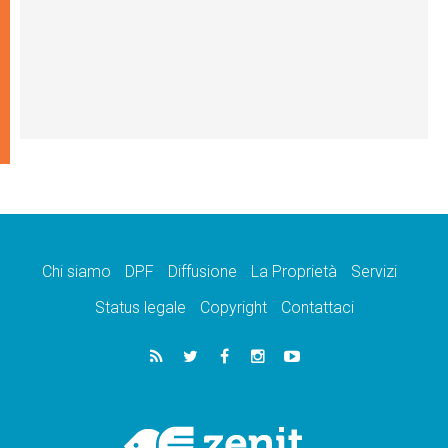
Chi siamo
DPF
Diffusione
La Proprietà
Servizi
Status legale
Copyright
Contattaci