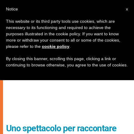
IT
Notice
x
This website or its third party tools use cookies, which are
necessary to its functioning and required to achieve the
purposes illustrated in the cookie policy. If you want to know
more or withdraw your consent to all or some of the cookies,
please refer to the
cookie policy
.
By closing this banner, scrolling this page, clicking a link or
continuing to browse otherwise, you agree to the use of cookies.
Uno spettacolo per raccontare