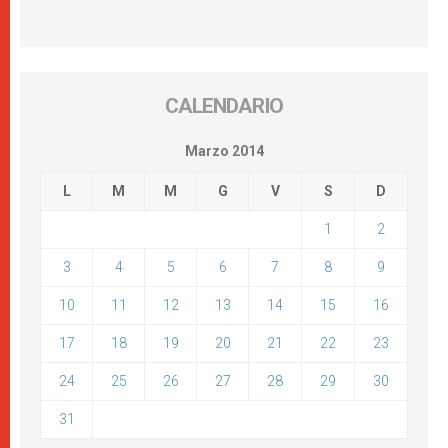
CALENDARIO
Marzo 2014
L
M
M
G
V
S
D
1
2
3
4
5
6
7
8
9
10
11
12
13
14
15
16
17
18
19
20
21
22
23
24
25
26
27
28
29
30
31