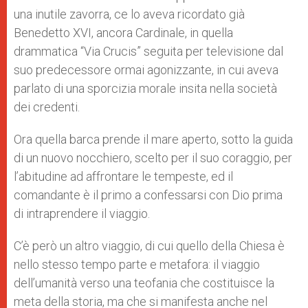
una inutile zavorra, ce lo aveva ricordato già
Benedetto XVI, ancora Cardinale, in quella
drammatica “Via Crucis” seguita per televisione dal
suo predecessore ormai agonizzante, in cui aveva
parlato di una sporcizia morale insita nella società
dei credenti.
Ora quella barca prende il mare aperto, sotto la guida
di un nuovo nocchiero, scelto per il suo coraggio, per
l’abitudine ad affrontare le tempeste, ed il
comandante è il primo a confessarsi con Dio prima
di intraprendere il viaggio.
C’è però un altro viaggio, di cui quello della Chiesa è
nello stesso tempo parte e metafora: il viaggio
dell’umanità verso una teofania che costituisce la
meta della storia, ma che si manifesta anche nel