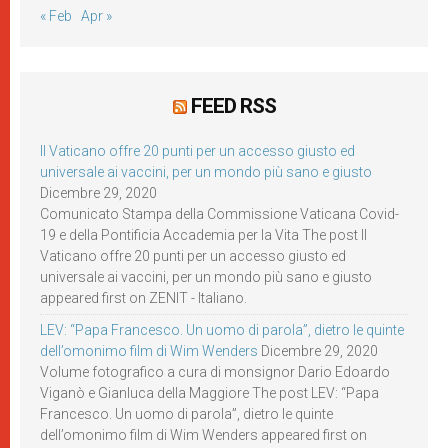
« Feb
Apr »
FEED RSS
Il Vaticano offre 20 punti per un accesso giusto ed
universale ai vaccini, per un mondo più sano e giusto
Dicembre 29, 2020
Comunicato Stampa della Commissione Vaticana Covid-
19 e della Pontificia Accademia per la Vita The post Il
Vaticano offre 20 punti per un accesso giusto ed
universale ai vaccini, per un mondo più sano e giusto
appeared first on ZENIT - Italiano.
LEV: “Papa Francesco. Un uomo di parola”, dietro le quinte
dell’omonimo film di Wim Wenders
Dicembre 29, 2020
Volume fotografico a cura di monsignor Dario Edoardo
Viganò e Gianluca della Maggiore The post LEV: “Papa
Francesco. Un uomo di parola”, dietro le quinte
dell’omonimo film di Wim Wenders appeared first on