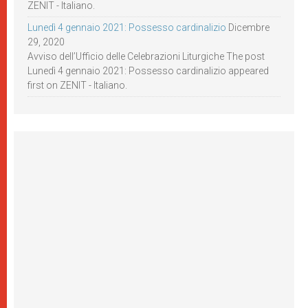
ZENIT - Italiano.
Lunedì 4 gennaio 2021: Possesso cardinalizio
Dicembre
29, 2020
Avviso dell’Ufficio delle Celebrazioni Liturgiche The post
Lunedì 4 gennaio 2021: Possesso cardinalizio appeared
first on ZENIT - Italiano.