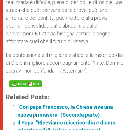
realizzarla è difficile, piena di pericoli e di insidie: una
strada che può riservare delle prove, può farci
affrontare dei conflitti, può mettere alla prova
equilibri consolidati dalle abitudini e dalle
convenzioni. E tuttavia bisogna partire, bisogna
affrontare quel che il futuro ci riserva.
La confessione è il migliore viatico, e la misericordia
di Dio è il migliore accompagnamento. “In te, Domine,
speravi: non confundar in Aeternum”.
Related Posts:
"Con papa Francesco, la Chiesa vive una
nuova primavera" (Seconda parte)
Il Papa: "Riceviamo misericordia e diamo