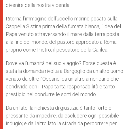
divenire della nostra vicenda.
Ritorna l’immagine dell’uccello marino posato sulla
Cappella Sistina prima della fumata bianca, l’idea del
Papa venuto attraversando il mare dalla terra posta
alla fine del mondo, del pastore approdato a Roma
proprio come Pietro, il pescatore della Galilea.
Dove va l’umanità nel suo viaggio? Forse questa è
stata la domanda rivolta a Bergoglio da un altro uomo
venuto da oltre l’Oceano, da un altro americano che
condivide con il Papa tanta responsabilità e tanto
prestigio nel condurre le sorti del mondo.
Da un lato, la richiesta di giustizia è tanto forte e
pressante da impedire, da escludere ogni possibile
indugio; e dall’altro lato la strada da percorrere per