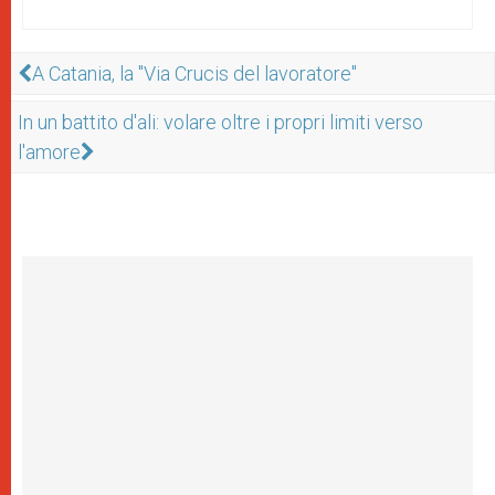
A Catania, la "Via Crucis del lavoratore"
In un battito d'ali: volare oltre i propri limiti verso
l'amore