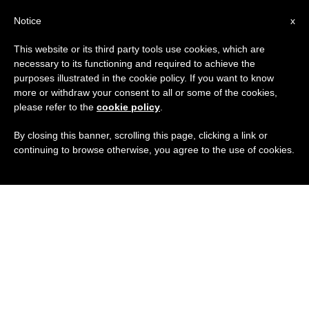
IT
Notice
x
This website or its third party tools use cookies, which are
necessary to its functioning and required to achieve the
purposes illustrated in the cookie policy. If you want to know
more or withdraw your consent to all or some of the cookies,
please refer to the
cookie policy
.
By closing this banner, scrolling this page, clicking a link or
continuing to browse otherwise, you agree to the use of cookies.