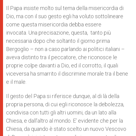
Il Papa insiste molto sul tema della misericordia di
Dio, ma con il suo gesto egli ha voluto sottolineare
come questa misericordia debba essere
invocata. Una precisazione, questa, tanto più
necessaria dopo che soltanto il giorno prima
Bergoglio – non a caso parlando ai politici italiani –
aveva distinto tra il peccatore, che riconosce le
proprie colpe davanti a Dio, ed il corrotto, il quali
viceversa ha smarrito il discrimine morale tra il bene
e il male.
Il gesto del Papa si riferisce dunque, al di là della
propria persona, di cui egli riconosce la debolezza,
condivisa con tutti gli altri uomini, da un lato alla
Chiesa, e dall’altro al mondo. E’ evidente che per la
Chiesa, da quando è stato scelto un nuovo Vescovo