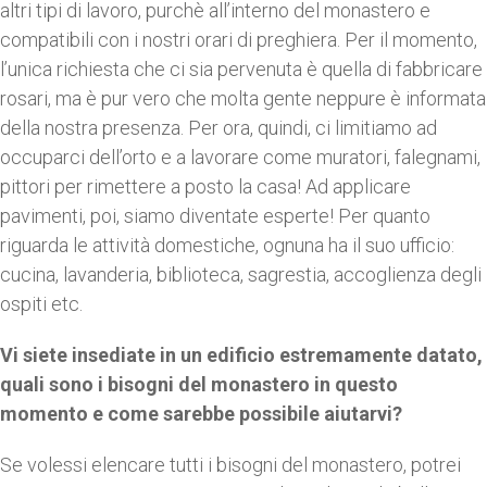
altri tipi di lavoro, purchè all’interno del monastero e
compatibili con i nostri orari di preghiera. Per il momento,
l’unica richiesta che ci sia pervenuta è quella di fabbricare
rosari, ma è pur vero che molta gente neppure è informata
della nostra presenza. Per ora, quindi, ci limitiamo ad
occuparci dell’orto e a lavorare come muratori, falegnami,
pittori per rimettere a posto la casa! Ad applicare
pavimenti, poi, siamo diventate esperte! Per quanto
riguarda le attività domestiche, ognuna ha il suo ufficio:
cucina, lavanderia, biblioteca, sagrestia, accoglienza degli
ospiti etc.
Vi siete insediate in un edificio estremamente datato,
quali sono i bisogni del monastero in questo
momento e come sarebbe possibile aiutarvi?
Se volessi elencare tutti i bisogni del monastero, potrei