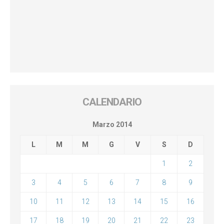
CALENDARIO
Marzo 2014
L
M
M
G
V
S
D
1
2
3
4
5
6
7
8
9
10
11
12
13
14
15
16
17
18
19
20
21
22
23