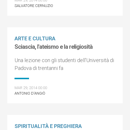
MAR 29, 2014 00:00
SALVATORE CERNUZIO
ARTE E CULTURA
Sciascia, l'ateismo e la religiosità
Una lezione con gli studenti dell’Università di
Padova di trentanni fa
MAR 29, 2014 00:00
ANTONIO D'ANGIÒ
SPIRITUALITÀ E PREGHIERA