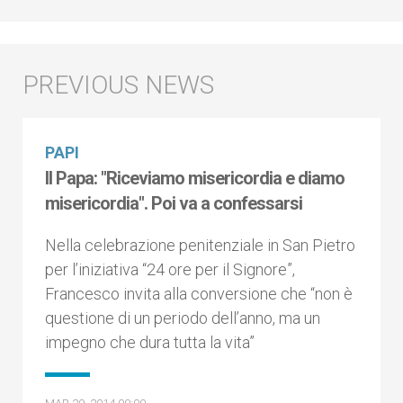
PAPI
Il Papa: "Riceviamo misericordia e diamo
misericordia". Poi va a confessarsi
Nella celebrazione penitenziale in San Pietro
per l’iniziativa “24 ore per il Signore”,
Francesco invita alla conversione che “non è
questione di un periodo dell’anno, ma un
impegno che dura tutta la vita”