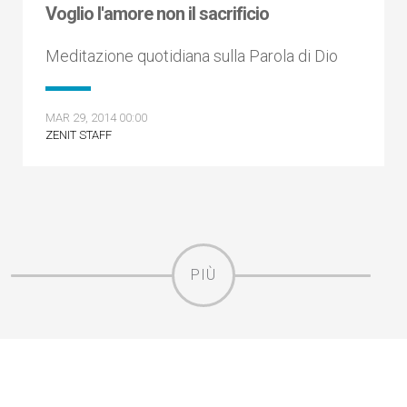
Voglio l'amore non il sacrificio
Meditazione quotidiana sulla Parola di Dio
MAR 29, 2014 00:00
ZENIT STAFF
PIÙ