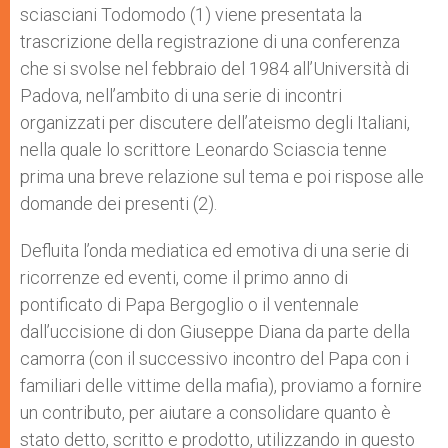
sciasciani Todomodo (1) viene presentata la
r
trascrizione della registrazione di una conferenza
che si svolse nel febbraio del 1984 all’Università di
Padova, nell’ambito di una serie di incontri
organizzati per discutere dell’ateismo degli Italiani,
nella quale lo scrittore Leonardo Sciascia tenne
prima una breve relazione sul tema e poi rispose alle
domande dei presenti (2).
Defluita l’onda mediatica ed emotiva di una serie di
ricorrenze ed eventi, come il primo anno di
pontificato di Papa Bergoglio o il ventennale
dall’uccisione di don Giuseppe Diana da parte della
camorra (con il successivo incontro del Papa con i
familiari delle vittime della mafia), proviamo a fornire
un contributo, per aiutare a consolidare quanto è
stato detto, scritto e prodotto, utilizzando in questo