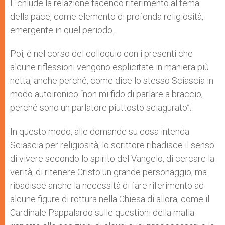
E chiude la relazione facendo riferimento al tema
della pace, come elemento di profonda religiosità,
emergente in quel periodo.
Poi, è nel corso del colloquio con i presenti che
alcune riflessioni vengono esplicitate in maniera più
netta, anche perché, come dice lo stesso Sciascia in
modo autoironico “non mi fido di parlare a braccio,
perché sono un parlatore piuttosto sciagurato”.
In questo modo, alle domande su cosa intenda
Sciascia per religiosità, lo scrittore ribadisce il senso
di vivere secondo lo spirito del Vangelo, di cercare la
verità, di ritenere Cristo un grande personaggio, ma
ribadisce anche la necessità di fare riferimento ad
alcune figure di rottura nella Chiesa di allora, come il
Cardinale Pappalardo sulle questioni della mafia