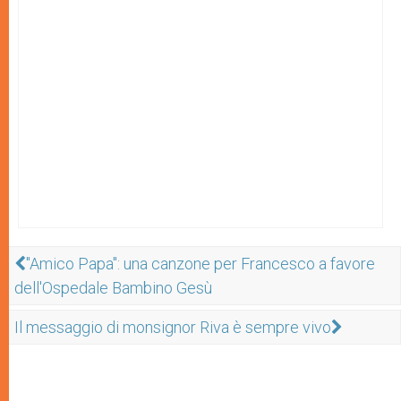
"Amico Papa": una canzone per Francesco a favore
dell'Ospedale Bambino Gesù
Il messaggio di monsignor Riva è sempre vivo