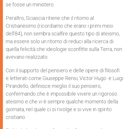
se fosse un ministero.
Peraltro, Sciascia ritiene che il ritorno al
Cristianesimo (ricordiamo che erano i primi mesi
dell’84), non sembra scalfire questo tipo di ateismo,
ma essere solo un ritorno di reduci alla ricerca di
quella felicità che ideologie sconfitte sulla Terra, non
avevano realizzato.
Con il supporto del pensiero e delle opere di filosofi
e letterati come Giuseppe Rensi, Victor Hugo e Luigi
Pirandello, definisce meglio il suo pensiero,
confermando che è impossibile vivere un rigoroso
ateismo e che vi è sempre qualche momento della
giornata, nel quale ci si rivolge e si vive in spirito
cristiano.