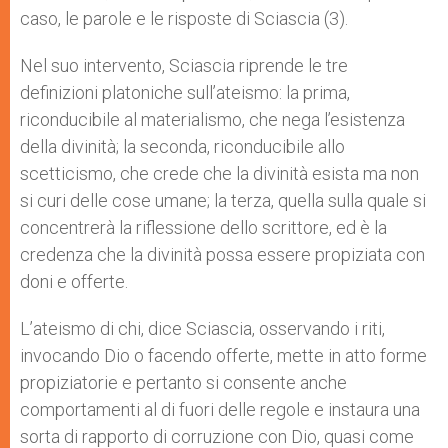
caso, le parole e le risposte di Sciascia (3).
Nel suo intervento, Sciascia riprende le tre
definizioni platoniche sull’ateismo: la prima,
riconducibile al materialismo, che nega l’esistenza
della divinità; la seconda, riconducibile allo
scetticismo, che crede che la divinità esista ma non
si curi delle cose umane; la terza, quella sulla quale si
concentrerà la riflessione dello scrittore, ed è la
credenza che la divinità possa essere propiziata con
doni e offerte.
L’ateismo di chi, dice Sciascia, osservando i riti,
invocando Dio o facendo offerte, mette in atto forme
propiziatorie e pertanto si consente anche
comportamenti al di fuori delle regole e instaura una
sorta di rapporto di corruzione con Dio, quasi come