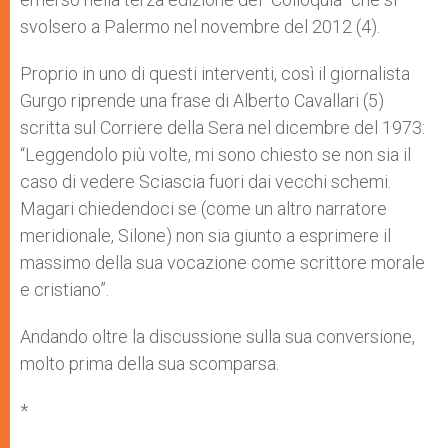
svolsero a Palermo nel novembre del 2012 (4).
Proprio in uno di questi interventi, così il giornalista
Gurgo riprende una frase di Alberto Cavallari (5)
scritta sul Corriere della Sera nel dicembre del 1973:
“Leggendolo più volte, mi sono chiesto se non sia il
caso di vedere Sciascia fuori dai vecchi schemi.
Magari chiedendoci se (come un altro narratore
meridionale, Silone) non sia giunto a esprimere il
massimo della sua vocazione come scrittore morale
e cristiano”.
Andando oltre la discussione sulla sua conversione,
molto prima della sua scomparsa.
*