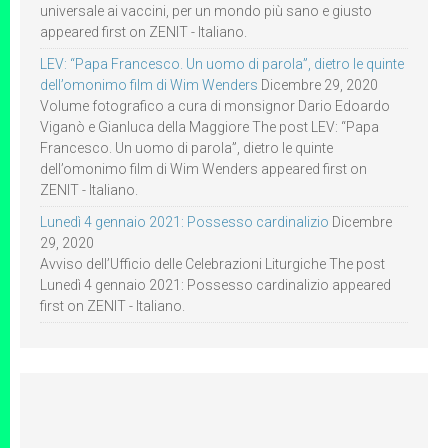
universale ai vaccini, per un mondo più sano e giusto
appeared first on ZENIT - Italiano.
LEV: “Papa Francesco. Un uomo di parola”, dietro le quinte
dell’omonimo film di Wim Wenders
Dicembre 29, 2020
Volume fotografico a cura di monsignor Dario Edoardo
Viganò e Gianluca della Maggiore The post LEV: “Papa
Francesco. Un uomo di parola”, dietro le quinte
dell’omonimo film di Wim Wenders appeared first on
ZENIT - Italiano.
Lunedì 4 gennaio 2021: Possesso cardinalizio
Dicembre
29, 2020
Avviso dell’Ufficio delle Celebrazioni Liturgiche The post
Lunedì 4 gennaio 2021: Possesso cardinalizio appeared
first on ZENIT - Italiano.