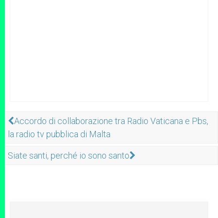
Accordo di collaborazione tra Radio Vaticana e Pbs,
la radio tv pubblica di Malta
Siate santi, perché io sono santo