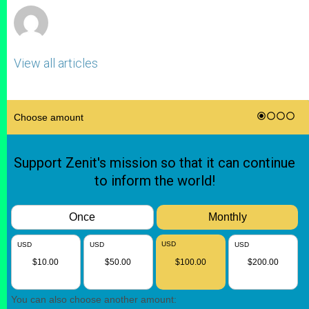
View all articles