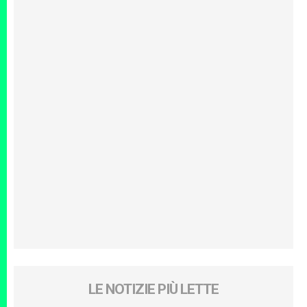
LE NOTIZIE PIÙ LETTE