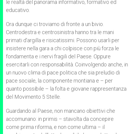
le realtà del panorama informativo, formativo ed
educativo.
Ora dunque ci troviamo di fronte a un bivio.
Centrodestra e centrosinistra hanno tra le mani
primati d’argilla e risicatissimi. Possono usarli per
insistere nella gara a chi colpisce con più forza le
fondamenta e i nervi fragili del Paese. Oppure
esercitarli con responsabilità. Coinvolgendo anche, in
un nuovo clima di pace politica che sia preludio di
pace sociale, la componente montiana e – per
quanto possibile – la folta e giovane rappresentanza
del Movimento 5 Stelle.
Guardando al Paese, non mancano obiettivi che
accomunano: in primis – stavolta da concepire
come prima riforma, e non come ultima – il