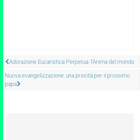
Adorazione Eucaristica Perpetua: l'Anima del mondo
Nuova evangelizzazione: una priorità per il prossimo
papa