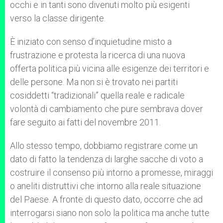
occhi e in tanti sono divenuti molto più esigenti
verso la classe dirigente.
È iniziato con senso d’inquietudine misto a
frustrazione e protesta la ricerca di una nuova
offerta politica più vicina alle esigenze dei territori e
delle persone. Ma non si è trovato nei partiti
cosiddetti “tradizionali” quella reale e radicale
volontà di cambiamento che pure sembrava dover
fare seguito ai fatti del novembre 2011.
Allo stesso tempo, dobbiamo registrare come un
dato di fatto la tendenza di larghe sacche di voto a
costruire il consenso più intorno a promesse, miraggi
o aneliti distruttivi che intorno alla reale situazione
del Paese. A fronte di questo dato, occorre che ad
interrogarsi siano non solo la politica ma anche tutte