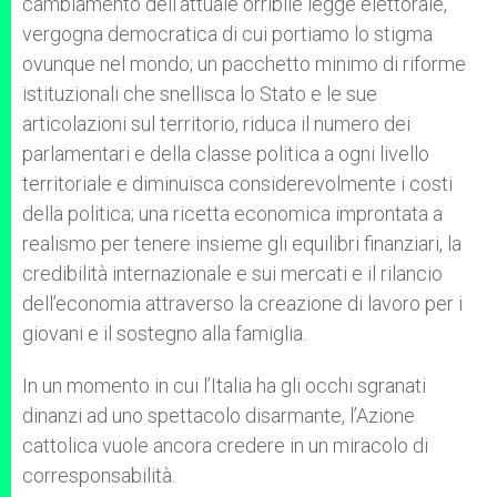
cambiamento dell’attuale orribile legge elettorale,
vergogna democratica di cui portiamo lo stigma
ovunque nel mondo; un pacchetto minimo di riforme
istituzionali che snellisca lo Stato e le sue
articolazioni sul territorio, riduca il numero dei
parlamentari e della classe politica a ogni livello
territoriale e diminuisca considerevolmente i costi
della politica; una ricetta economica improntata a
realismo per tenere insieme gli equilibri finanziari, la
credibilità internazionale e sui mercati e il rilancio
dell’economia attraverso la creazione di lavoro per i
giovani e il sostegno alla famiglia.
In un momento in cui l’Italia ha gli occhi sgranati
dinanzi ad uno spettacolo disarmante, l’Azione
cattolica vuole ancora credere in un miracolo di
corresponsabilità.