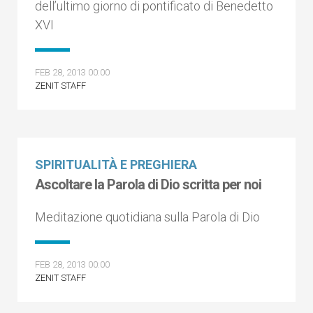
dell’ultimo giorno di pontificato di Benedetto
XVI
FEB 28, 2013 00:00
ZENIT STAFF
SPIRITUALITÀ E PREGHIERA
Ascoltare la Parola di Dio scritta per noi
Meditazione quotidiana sulla Parola di Dio
FEB 28, 2013 00:00
ZENIT STAFF