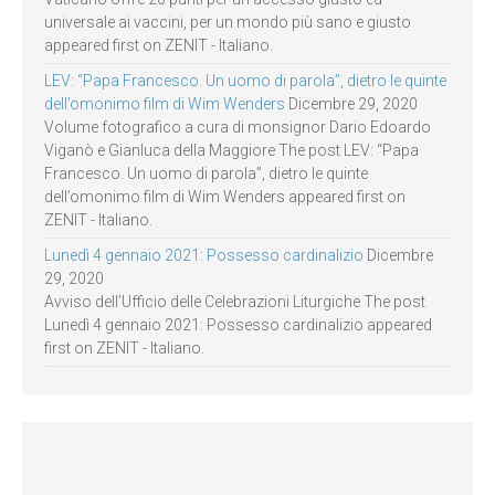
universale ai vaccini, per un mondo più sano e giusto
appeared first on ZENIT - Italiano.
LEV: “Papa Francesco. Un uomo di parola”, dietro le quinte
dell’omonimo film di Wim Wenders
Dicembre 29, 2020
Volume fotografico a cura di monsignor Dario Edoardo
Viganò e Gianluca della Maggiore The post LEV: “Papa
Francesco. Un uomo di parola”, dietro le quinte
dell’omonimo film di Wim Wenders appeared first on
ZENIT - Italiano.
Lunedì 4 gennaio 2021: Possesso cardinalizio
Dicembre
29, 2020
Avviso dell’Ufficio delle Celebrazioni Liturgiche The post
Lunedì 4 gennaio 2021: Possesso cardinalizio appeared
first on ZENIT - Italiano.