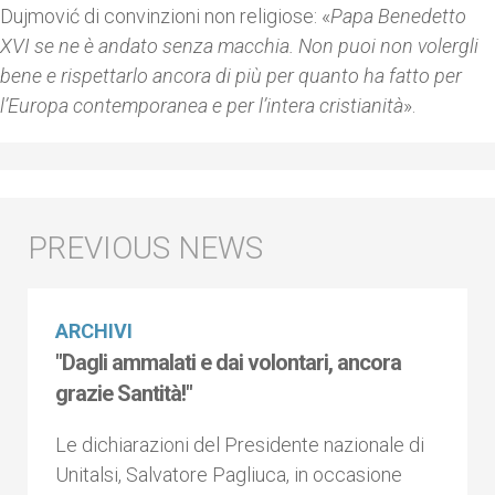
Dujmović di convinzioni non religiose: «
Papa Benedetto
XVI se ne è andato senza macchia. Non puoi non volergli
bene e rispettarlo ancora di più per quanto ha fatto per
l’Europa contemporanea e per l’intera cristianità
».
ARCHIVI
"Dagli ammalati e dai volontari, ancora
grazie Santità!"
Le dichiarazioni del Presidente nazionale di
Unitalsi, Salvatore Pagliuca, in occasione