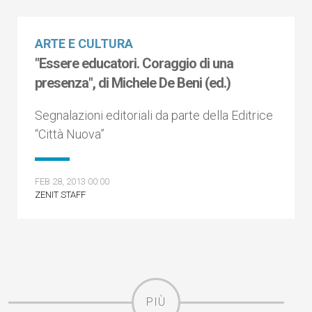
ARTE E CULTURA
"Essere educatori. Coraggio di una
presenza", di Michele De Beni (ed.)
Segnalazioni editoriali da parte della Editrice
“Città Nuova”
FEB 28, 2013 00:00
ZENIT STAFF
PIÙ