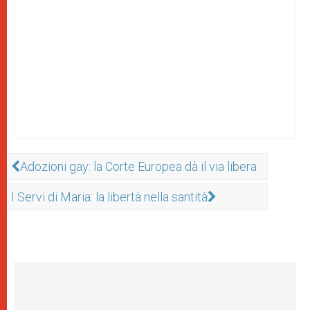
Adozioni gay: la Corte Europea dà il via libera
I Servi di Maria: la libertà nella santità