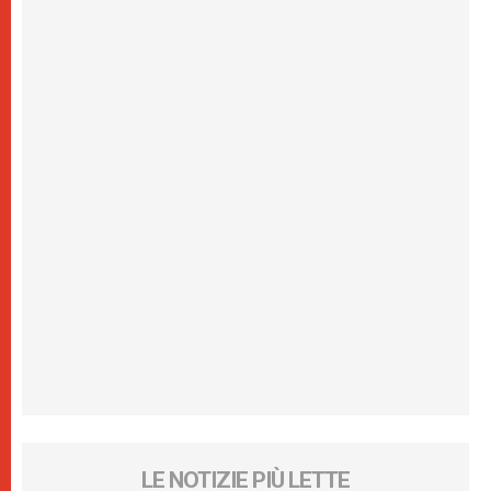
LE NOTIZIE PIÙ LETTE