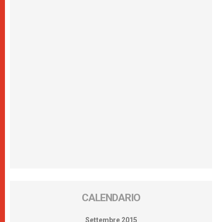
CALENDARIO
Settembre 2015