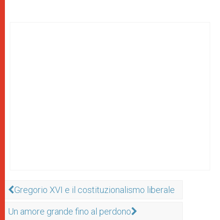
Gregorio XVI e il costituzionalismo liberale
Un amore grande fino al perdono