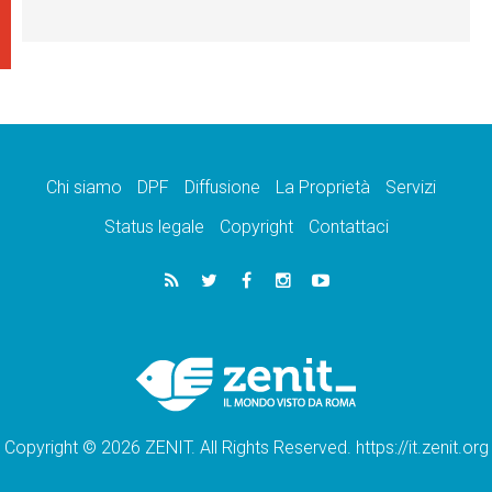
Chi siamo
DPF
Diffusione
La Proprietà
Servizi
Status legale
Copyright
Contattaci
Copyright © 2026 ZENIT. All Rights Reserved. https://it.zenit.org