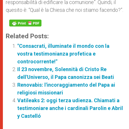
responsabilità di edificare la comunione”. Quindi, il
quesito è: “Qual è la Chiesa che noi stiamo facendo?”.
Related Posts:
"Consacrati, illuminate il mondo con la
vostra testimonianza profetica e
controcorrente!"
Il 23 novembre, Solennità di Cristo Re
dell'Universo, il Papa canonizza sei Beati
Renovabis: l'incoraggiamento del Papa ai
religiosi missionari
Vatileaks 2: oggi terza udienza. Chiamati a
testimoniare anche i cardinali Parolin e Abril
y Castelló