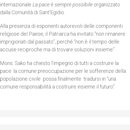
internazionale
La pace è sempre possibile
organizzato
dalla Comunità di Sant’Egidio.
Alla presenza di esponenti autorevoli delle componenti
religiose del Paese, il Patriarca ha invitato “non rimanere
imprigionati dal passato”, perché “non è il tempo delle
accuse reciproche ma di trovare soluzioni insieme”.
Mons. Sako ha chiesto l’impegno di tutti a costruire la
pace: la comune preoccupazione per le sofferenze della
popolazione civile possa finalmente tradursi in “una
comune responsabilità a costruire insieme il futuro”.