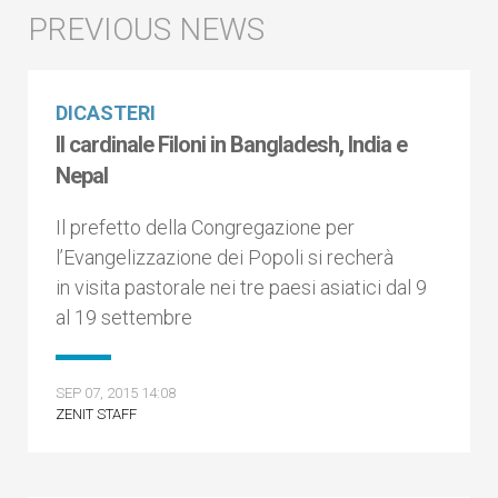
DICASTERI
Il cardinale Filoni in Bangladesh, India e
Nepal
Il prefetto della Congregazione per
l’Evangelizzazione dei Popoli si recherà
in visita pastorale nei tre paesi asiatici dal 9
al 19 settembre
SEP 07, 2015 14:08
ZENIT STAFF