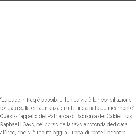
“La pace in Iraq è possibile: l’unica via è la riconciliazione
fondata sulla cittadinanza di tutti, incarnata politicamente”.
Questo l’appello del Patriarca di Babilonia dei Caldei Luis
Raphael I Sako, nel corso della tavola rotonda dedicata
all’Iraq, che si è tenuta oggi a Tirana, durante l’incontro