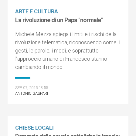
ARTE E CULTURA
La rivoluzione di un Papa "normale"
Michele Mezza spiega i limiti e i rischi della
rivoluzione telematica, riconoscendo come i
gesti, le parole, i modi, e soprattutto
l’approccio umano di Francesco stanno
cambiando il mondo
SEP 07, 2015 13:55
ANTONIO GASPARI
CHIESE LOCALI