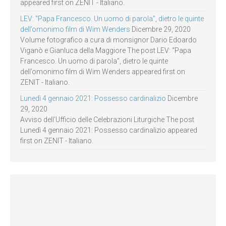
appeared first on ZENIT - Italiano.
LEV: “Papa Francesco. Un uomo di parola”, dietro le quinte
dell’omonimo film di Wim Wenders
Dicembre 29, 2020
Volume fotografico a cura di monsignor Dario Edoardo
Viganò e Gianluca della Maggiore The post LEV: “Papa
Francesco. Un uomo di parola”, dietro le quinte
dell’omonimo film di Wim Wenders appeared first on
ZENIT - Italiano.
Lunedì 4 gennaio 2021: Possesso cardinalizio
Dicembre
29, 2020
Avviso dell’Ufficio delle Celebrazioni Liturgiche The post
Lunedì 4 gennaio 2021: Possesso cardinalizio appeared
first on ZENIT - Italiano.