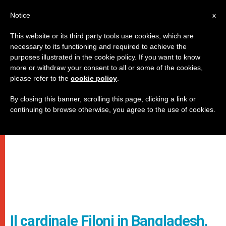
IT
Notice
x
This website or its third party tools use cookies, which are
necessary to its functioning and required to achieve the
purposes illustrated in the cookie policy. If you want to know
more or withdraw your consent to all or some of the cookies,
please refer to the
cookie policy
.
By closing this banner, scrolling this page, clicking a link or
continuing to browse otherwise, you agree to the use of cookies.
Il cardinale Filoni in Bangladesh,