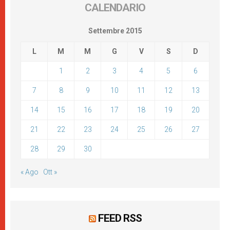
CALENDARIO
Settembre 2015
L
M
M
G
V
S
D
1
2
3
4
5
6
7
8
9
10
11
12
13
14
15
16
17
18
19
20
21
22
23
24
25
26
27
28
29
30
« Ago
Ott »
FEED RSS