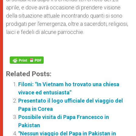
aprile, e dove avrà occasione di prendere visione
della situazione attuale incontrando quanti si sono
prodigati per l’emergenza, oltre a sacerdoti, religiosi,
laici e fedeli di alcune parrocchie.
Related Posts:
Filoni: "In Vietnam ho trovato una chiesa
vivace ed entusiasta"
Presentato il logo ufficiale del viaggio del
Papa in Corea
Possibile visita di Papa Francesco in
Pakistan
"Nessun viaggio del Papa in Pakistan in