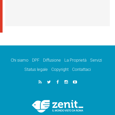
Chi siamo
DPF
Diffusione
La Proprietà
Servizi
Status legale
Copyright
Contattaci