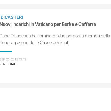
DICASTERI
Nuovi incarichi in Vaticano per Burke e Caffarra
Papa Francesco ha nominato i due porporati membri della
Congregazione delle Cause dei Santi
SEP 26, 2015 13:13
ZENIT STAFF