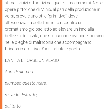
stimoli visivi ed uditivi nei quali siamo immersi. Nelle
opere pittoriche di Minio, al pari della produzione in
versi, prevale uno stile “primitivo”, dove
all’essenzialità delle forme fa riscontro un
cromatismo gioioso, atto ad elevare un inno alla
bellezza della vita, che si nasconde ovunque, persino
nelle pieghe di malinconia che accompagnano
l’itinerario creativo d’ogni artista e poeta.
LA VITA È FORSE UN VERSO
Anni di piombo,
plumbeo questo mare,
mi vedo distrutto,
dal tutto,