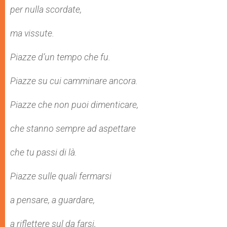
per nulla scordate,
ma vissute.
Piazze d’un tempo che fu.
Piazze su cui camminare ancora.
Piazze che non puoi dimenticare,
che stanno sempre ad aspettare
che tu passi di là.
Piazze sulle quali fermarsi
a pensare, a guardare,
a riflettere sul da farsi,