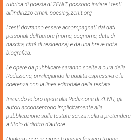
rubrica di poesia di ZENIT, possono inviare i testi
all’indirizzo email: poesia@zenit.org
I testi dovranno essere accompagnati dai dati
personali dell’autore (nome, cognome, data di
nascita, città di residenza) e da una breve nota
biografica.
Le opere da pubblicare saranno scelte a cura della
Redazione, privilegiando la qualità espressiva e la
coerenza con la linea editoriale della testata.
Inviando le loro opere alla Redazione di ZENIT, gli
autori acconsentono implicitamente alla
pubblicazione sulla testata senza nulla a pretendere
a titolo di diritto d’autore.
Qualora i componimenti poetici fossero troppo