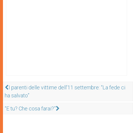
I parenti delle vittime dell’11 settembre: “La fede ci
ha salvato”
“E tu? Che cosa farai?”