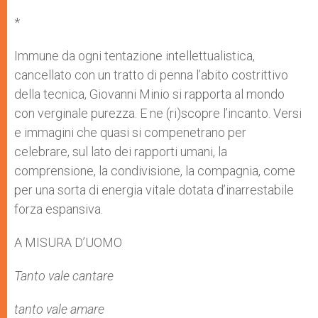
*
Immune da ogni tentazione intellettualistica,
cancellato con un tratto di penna l’abito costrittivo
della tecnica, Giovanni Minio si rapporta al mondo
con verginale purezza. E ne (ri)scopre l’incanto. Versi
e immagini che quasi si compenetrano per
celebrare, sul lato dei rapporti umani, la
comprensione, la condivisione, la compagnia, come
per una sorta di energia vitale dotata d’inarrestabile
forza espansiva.
A MISURA D’UOMO
Tanto vale cantare
tanto vale amare