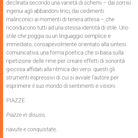
declinata secondo una varietà di schemi – dai sorrisi
ingenui agli abbandoni lirici, dai cedimenti
malinconici ai momenti di tenera attesa – che
riconducono tutti ad una stessa identità di stile. Uno
stile che poggia su un linguaggio semplice e
immediato, consapevolmente orientato alla sintesi
comunicativa; una forma poetica che si basa sulla
ripetizione delle rime per creare effetti di sonorità
giocosa affidati alla ritmica dei versi: questi gli
strumenti espressivi di cui si avvale l’autore per
esprimere il suo mondo di sentimenti e visioni.
PIAZZE
Piazze in disuso,
riavute e conquistate,