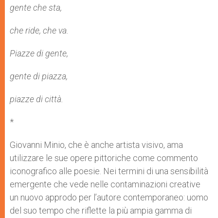
gente che sta,
che ride, che va.
Piazze di gente,
gente di piazza,
piazze di città.
*
Giovanni Minio, che è anche artista visivo, ama
utilizzare le sue opere pittoriche come commento
iconografico alle poesie. Nei termini di una sensibilità
emergente che vede nelle contaminazioni creative
un nuovo approdo per l’autore contemporaneo: uomo
del suo tempo che riflette la più ampia gamma di