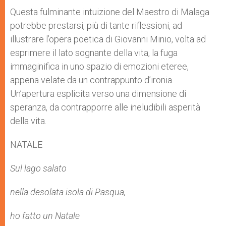
Questa fulminante intuizione del Maestro di Malaga
potrebbe prestarsi, più di tante riflessioni, ad
illustrare l’opera poetica di Giovanni Minio, volta ad
esprimere il lato sognante della vita, la fuga
immaginifica in uno spazio di emozioni eteree,
appena velate da un contrappunto d’ironia.
Un’apertura esplicita verso una dimensione di
speranza, da contrapporre alle ineludibili asperità
della vita.
NATALE
Sul lago salato
nella desolata isola di Pasqua,
ho fatto un Natale