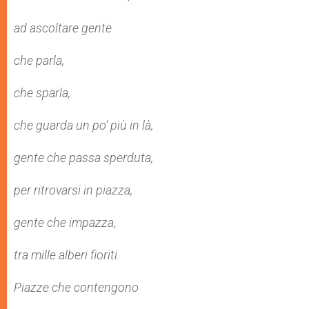
ad ascoltare gente
che parla,
che sparla,
che guarda un po’ più in là,
gente che passa sperduta,
per ritrovarsi in piazza,
gente che impazza,
tra mille alberi fioriti.
Piazze che contengono