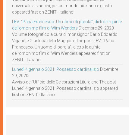
universale ai vaccini, per un mondo più sano e giusto
appeared first on ZENIT - Italiano.
LEV: “Papa Francesco. Un uomo di parola”, dietro le quinte
dell’omonimo film di Wim Wenders
Dicembre 29, 2020
Volume fotografico a cura di monsignor Dario Edoardo
Viganò e Gianluca della Maggiore The post LEV: “Papa
Francesco. Un uomo di parola”, dietro le quinte
dell’omonimo film di Wim Wenders appeared first on
ZENIT - Italiano.
Lunedì 4 gennaio 2021: Possesso cardinalizio
Dicembre
29, 2020
Avviso dell’Ufficio delle Celebrazioni Liturgiche The post
Lunedì 4 gennaio 2021: Possesso cardinalizio appeared
first on ZENIT - Italiano.