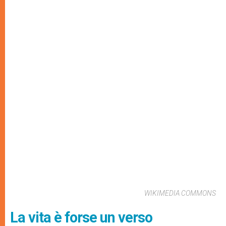
WIKIMEDIA COMMONS
La vita è forse un verso