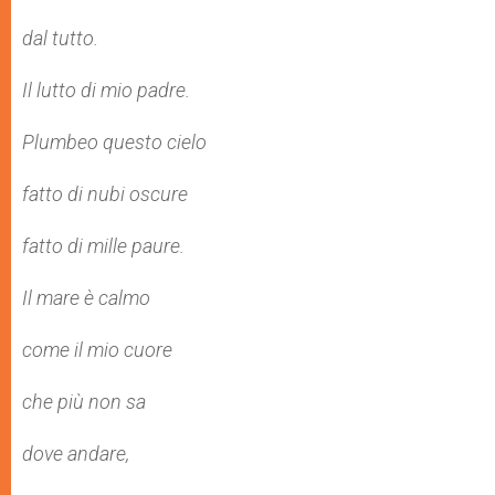
dal tutto.
Il lutto di mio padre.
Plumbeo questo cielo
fatto di nubi oscure
fatto di mille paure.
Il mare è calmo
come il mio cuore
che più non sa
dove andare,