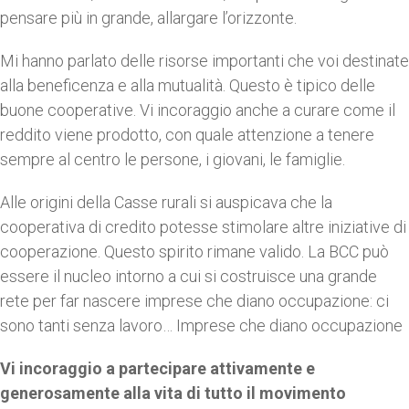
pensare più in grande, allargare l’orizzonte.
Mi hanno parlato delle risorse importanti che voi destinate
alla beneficenza e alla mutualità. Questo è tipico delle
buone cooperative. Vi incoraggio anche a curare come il
reddito viene prodotto, con quale attenzione a tenere
sempre al centro le persone, i giovani, le famiglie.
Alle origini della Casse rurali si auspicava che la
cooperativa di credito potesse stimolare altre iniziative di
cooperazione. Questo spirito rimane valido. La BCC può
essere il nucleo intorno a cui si costruisce una grande
rete per far nascere imprese che diano occupazione:
ci
sono tanti senza lavoro… Imprese che diano occupazione
Vi incoraggio a partecipare attivamente e
generosamente alla vita di tutto il movimento