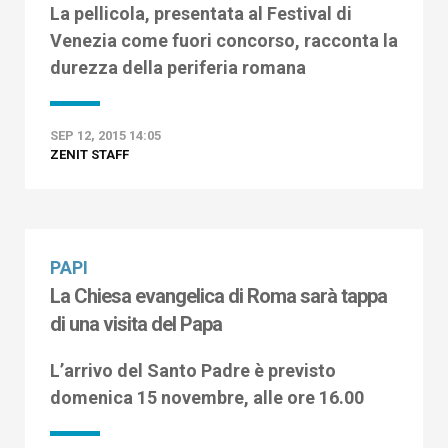
La pellicola, presentata al Festival di
Venezia come fuori concorso, racconta la
durezza della periferia romana
SEP 12, 2015 14:05
ZENIT STAFF
PAPI
La Chiesa evangelica di Roma sarà tappa
di una visita del Papa
L’arrivo del Santo Padre è previsto
domenica 15 novembre, alle ore 16.00