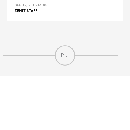
SEP 12, 2015 14:04
ZENIT STAFF
PIÙ