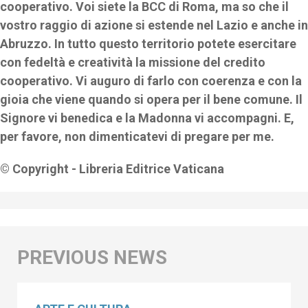
cooperativo. Voi siete la BCC di Roma, ma so che il
vostro raggio di azione si estende nel Lazio e anche in
Abruzzo. In tutto questo territorio potete esercitare
con fedeltà e creatività la missione del credito
cooperativo. Vi auguro di farlo con coerenza e con la
gioia che viene quando si opera per il bene comune. Il
Signore vi benedica e la Madonna vi accompagni. E,
per favore, non dimenticatevi di pregare per me.
© Copyright - Libreria Editrice Vaticana