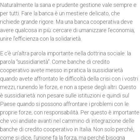
Naturalmente la sana e prudente gestione vale sempre e
per tutti. Fare la banca è un mestiere delicato, che
richiede grande rigore. Ma una banca cooperativa deve
avere qualcosa in più: cercare di umanizzare l’economia,
unire l’efficienza con la solidarietà.
E c’è un’altra parola importante nella dottrina sociale: la
parola “sussidiarietà”. Come banche di credito
cooperativo avete messo in pratica la sussidiarietà
quando avete affrontato le difficoltà della crisi con i vostri
mezzi, riunendo le forze, e non a spese degli altri. Questo
è sussidiarietà: non pesare sulle istituzioni e quindi sul
Paese quando si possono affrontare i problemi con le
proprie forze, con responsabilità. Per questo è importante
che voi andiate avanti nel cammino di integrazione delle
banche di credito cooperativo in Italia. Non solo perché,
come si dice, l’unione fa la forza, ma perché bisogna