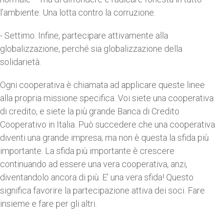
l’ambiente. Una lotta contro la corruzione.
- Settimo.
Infine, partecipare attivamente alla
globalizzazione, perché sia globalizzazione della
solidarietà.
Ogni cooperativa è chiamata ad applicare queste linee
alla propria missione specifica. Voi siete una cooperativa
di credito, e siete la più grande Banca di Credito
Cooperativo in Italia. Può succedere che una cooperativa
diventi una grande impresa; ma non è questa la sfida più
importante. La sfida più importante è crescere
continuando ad essere una vera cooperativa, anzi,
diventandolo ancora di più. E’ una vera sfida! Questo
significa favorire la partecipazione attiva dei soci. Fare
insieme e fare per gli altri.