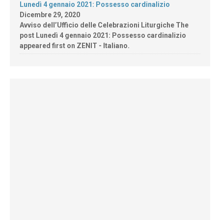
Lunedì 4 gennaio 2021: Possesso cardinalizio
Dicembre 29, 2020
Avviso dell’Ufficio delle Celebrazioni Liturgiche The
post Lunedì 4 gennaio 2021: Possesso cardinalizio
appeared first on ZENIT - Italiano.