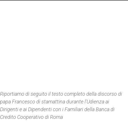
Riportiamo di seguito il testo completo della discorso di
papa Francesco di stamattina durante l'Udienza ai
Dirigenti e ai Dipendenti con i Familiari della Banca di
Credito Cooperativo di Roma