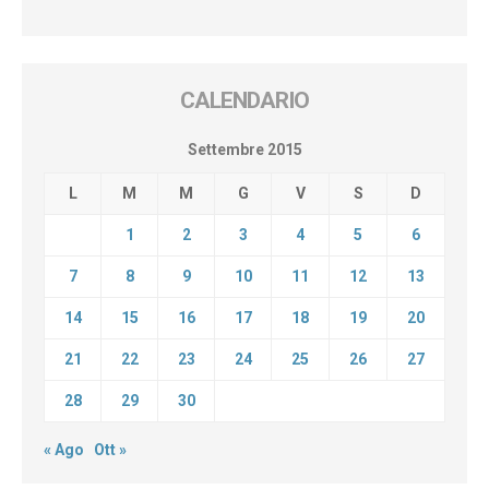
CALENDARIO
Settembre 2015
L
M
M
G
V
S
D
1
2
3
4
5
6
7
8
9
10
11
12
13
14
15
16
17
18
19
20
21
22
23
24
25
26
27
28
29
30
« Ago
Ott »