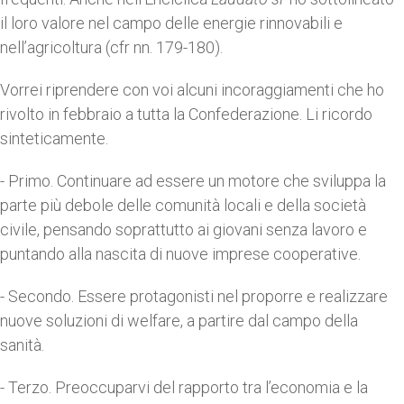
il loro valore nel campo delle energie rinnovabili e
nell’agricoltura (cfr nn. 179-180).
Vorrei riprendere con voi alcuni incoraggiamenti che ho
rivolto in febbraio a tutta la Confederazione. Li ricordo
sinteticamente.
- Primo.
Continuare ad essere un motore che sviluppa la
parte più debole delle comunità locali e della società
civile, pensando soprattutto ai giovani senza lavoro e
puntando alla nascita di nuove imprese cooperative.
- Secondo.
Essere protagonisti nel proporre e realizzare
nuove soluzioni di welfare, a partire dal campo della
sanità.
- Terzo.
Preoccuparvi del rapporto tra l’economia e la