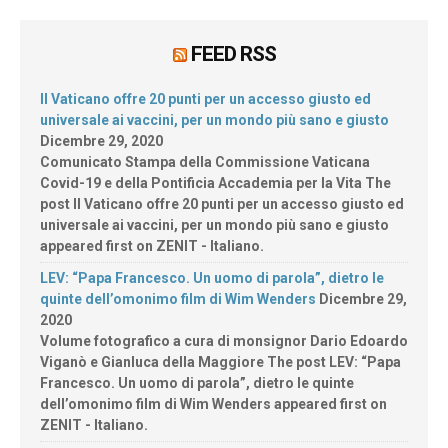
FEED RSS
Il Vaticano offre 20 punti per un accesso giusto ed
universale ai vaccini, per un mondo più sano e giusto
Dicembre 29, 2020
Comunicato Stampa della Commissione Vaticana
Covid-19 e della Pontificia Accademia per la Vita The
post Il Vaticano offre 20 punti per un accesso giusto ed
universale ai vaccini, per un mondo più sano e giusto
appeared first on ZENIT - Italiano.
LEV: “Papa Francesco. Un uomo di parola”, dietro le
quinte dell’omonimo film di Wim Wenders
Dicembre 29,
2020
Volume fotografico a cura di monsignor Dario Edoardo
Viganò e Gianluca della Maggiore The post LEV: “Papa
Francesco. Un uomo di parola”, dietro le quinte
dell’omonimo film di Wim Wenders appeared first on
ZENIT - Italiano.