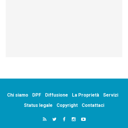
Chi siamo
DPF
Diffusione
La Proprietà
Servizi
Status legale
Copyright
Contattaci