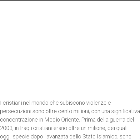
I cristiani nel mondo che subiscono violenze e
persecuzioni sono oltre cento milioni, con una significativa
concentrazione in Medio Oriente. Prima della guerra del
2003, in Iraq i cristiani erano oltre un milione, dei quali
oggi, specie dopo l’avanzata dello Stato Islamico, sono