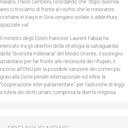
italiano, Paolo Gentiloni, ricordando che “dopo duemila
anni ci troviamo di fronte al rischio che le minoranze
cristiane in Iraq e in Siria vengano isolate o addirittura
spazzate via”.
Il ministro degli Esteri francese Laurent Fabius ha
elencato tra gli obiettivi della strategia la salvaguardia
della “diversità millenaria” del Medio Oriente; il sostegno
umanitario per far fronte alle necessità dei rifugiati, il
ricorso all’ONU per la possibile sanzione dei crimini più
gravi alla Corte penale internazionale ed infine la
“cooperazione inter-parlamentare” per l’adozione di leggi
a tutela dei diritti umani, compresa la libertà religiosa.