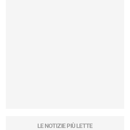
LE NOTIZIE PIÙ LETTE