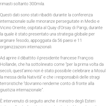
rimasti soltanto 300mila.
Questi dati sono stati ribaditi durante la conferenza
internazionale sulle minoranze perseguitate in Medio e
Vicino Oriente, ospitata al Quay d’Orsay di Parigi, durante
la quale è stato presentato una strategia globale per
arginare l’esodo, appoggiata da 56 paesi e 11
organizzazioni internazionali.
Ad aprire il dibattito il presidente francese François
Hollande, che ha sottolineato come “per la prima volta da
secoli, quest’anno non è stato possibile celebrare a Mosul
la messa della Natività” e che i responsabili delle stragi
terroristiche “dovranno renderne conto di fronte alla
giustizia internazionale”.
È intervenuto di seguito anche il ministro degli Esteri