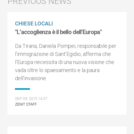
CHIESE LOCALI
"L’accoglienza è il bello dell’Europa"
Da Tirana, Daniela Pompei, responsabile per
l’immigrazione di Sant’Egidio, afferma che
l’Europa necessita di una nuova visione che
vada oltre lo spaesamento e la paura
dell’invasione
SEP 09, 2015 14:57
ZENIT STAFF