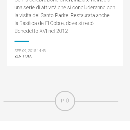
una serie di attività che si concluderanno con
la visita del Santo Padre. Restaurata anche
la Basilica de El Cobre, dove si recò
Benedetto XVI nel 2012
SEP 09, 2015 14:43
ZENIT STAFF
PIÙ