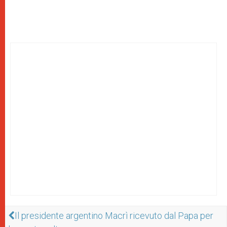
Il presidente argentino Macrì ricevuto dal Papa per