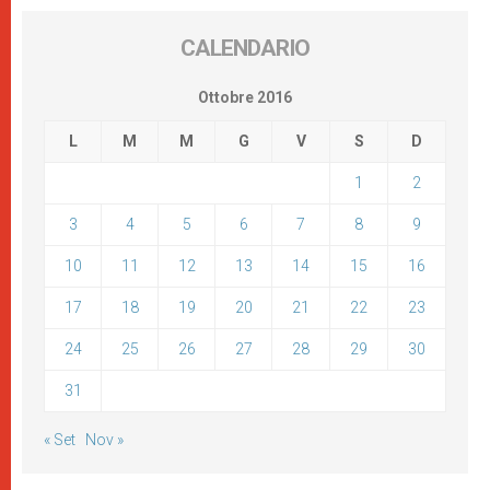
CALENDARIO
Ottobre 2016
L
M
M
G
V
S
D
1
2
3
4
5
6
7
8
9
10
11
12
13
14
15
16
17
18
19
20
21
22
23
24
25
26
27
28
29
30
31
« Set
Nov »