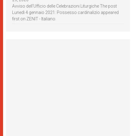
Avviso dell’Ufficio delle Celebrazioni Liturgiche The post
Lunedì 4 gennaio 2021: Possesso cardinalizio appeared
first on ZENIT - Italiano.