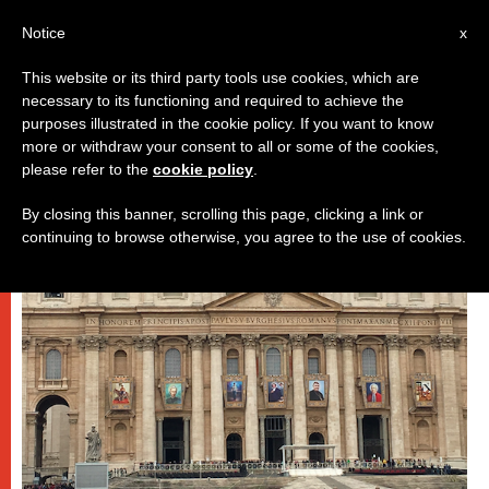
IT
Notice
x
This website or its third party tools use cookies, which are
necessary to its functioning and required to achieve the
DICASTERI
purposes illustrated in the cookie policy. If you want to know
more or withdraw your consent to all or some of the cookies,
please refer to the
cookie policy
.
By closing this banner, scrolling this page, clicking a link or
continuing to browse otherwise, you agree to the use of cookies.