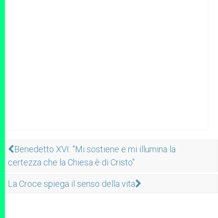
Benedetto XVI: "Mi sostiene e mi illumina la
certezza che la Chiesa è di Cristo"
La Croce spiega il senso della vita