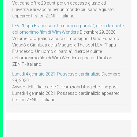
Vaticano offre 20 punti per un accesso giusto ed
universale ai vaccini, per un mondo più sano e giusto
appeared first on ZENIT - Italiano.
LEV: “Papa Francesco. Un uomo di parola”, dietro le quinte
dell’omonimo film di Wim Wenders
Dicembre 29, 2020
Volume fotografico a cura di monsignor Dario Edoardo
Viganò e Gianluca della Maggiore The post LEV: “Papa
Francesco. Un uomo di parola”, dietro le quinte
dell’omonimo film di Wim Wenders appeared first on
ZENIT - Italiano.
Lunedì 4 gennaio 2021: Possesso cardinalizio
Dicembre
29, 2020
Avviso dell’Ufficio delle Celebrazioni Liturgiche The post
Lunedì 4 gennaio 2021: Possesso cardinalizio appeared
first on ZENIT - Italiano.