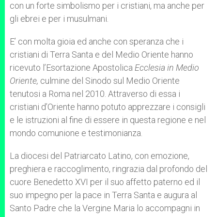
con un forte simbolismo per i cristiani, ma anche per
gli ebrei e per i musulmani.
E’ con molta gioia ed anche con speranza che i
cristiani di Terra Santa e del Medio Oriente hanno
ricevuto l’Esortazione Apostolica
Ecclesia in Medio
Oriente,
culmine del Sinodo sul Medio Oriente
tenutosi a Roma nel 2010. Attraverso di essa i
cristiani d’Oriente hanno potuto apprezzare i consigli
e le istruzioni al fine di essere in questa regione e nel
mondo comunione e testimonianza.
La diocesi del Patriarcato Latino, con emozione,
preghiera e raccoglimento, ringrazia dal profondo del
cuore Benedetto XVI per il suo affetto paterno ed il
suo impegno per la pace in Terra Santa e augura al
Santo Padre che la Vergine Maria lo accompagni in