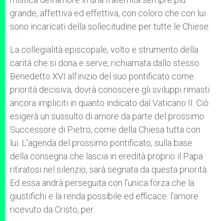
grande, affettiva ed effettiva, con coloro che con lui
sono incaricati della sollecitudine per tutte le Chiese.
La collegialità episcopale, volto e strumento della
carità che si dona e serve, richiamata dallo stesso
Benedetto XVI all’inizio del suo pontificato come
priorità decisiva, dovrà conoscere gli sviluppi rimasti
ancora impliciti in quanto indicato dal Vaticano II. Ciò
esigerà un sussulto di amore da parte del prossimo
Successore di Pietro, come della Chiesa tutta con
lui. L’agenda del prossimo pontificato, sulla base
della consegna che lascia in eredità proprio il Papa
ritiratosi nel silenzio, sarà segnata da questa priorità.
Ed essa andrà perseguita con l’unica forza che la
giustifichi e la renda possibile ed efficace: l’amore
ricevuto da Cristo, per