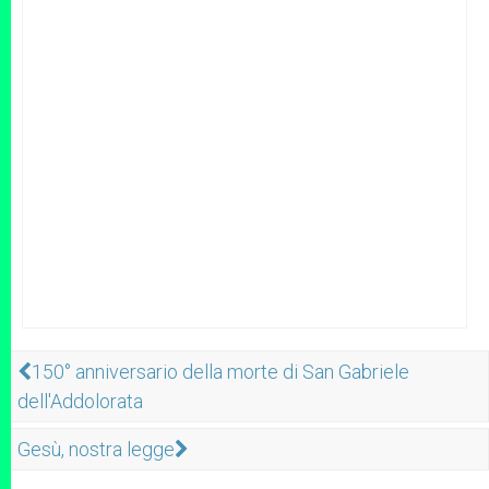
150° anniversario della morte di San Gabriele
dell'Addolorata
Gesù, nostra legge