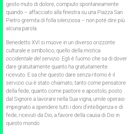
gesto muto di dolore, compiuto spontaneamente
quando – affacciato alla finestra su una Piazza San
Pietro gremita di folla silenziosa – non poté dire più
alcuna parola.
Benedetto XVI si muove in un diverso orizzonte
culturale e simbolico, quello della
mistica
occidentale del servizio
. Egli è l’uomo che sa di dover
dare gratuitamente quanto ha gratuitamente
ricevuto. E sa che questo dare senza ritorno è il
servizio cui è stato chiamato, tanto come pensatore
della fede, quanto come pastore e apostolo, posto
dal Signore a lavorare nella Sua vigna, umile operaio
impegnato a spendere tutti i doni d’intelligenza e di
fede, ricevuti da Dio, a favore della causa di Dio in
questo mondo.