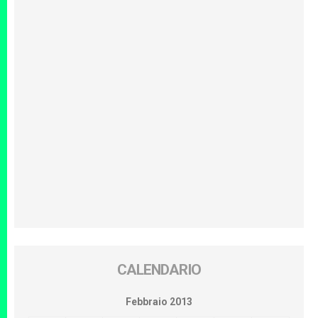
CALENDARIO
Febbraio 2013