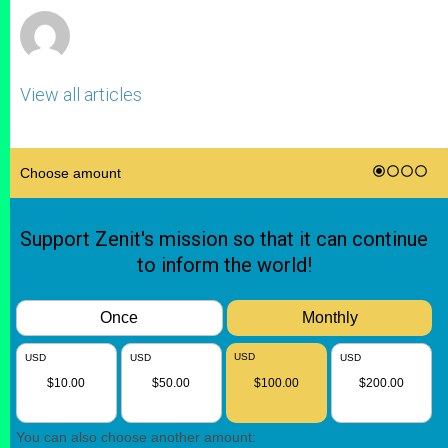
View all articles