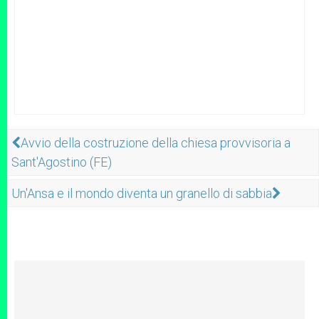
Avvio della costruzione della chiesa provvisoria a
Sant'Agostino (FE)
Un'Ansa e il mondo diventa un granello di sabbia