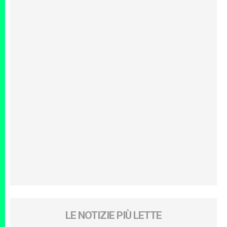
LE NOTIZIE PIÙ LETTE