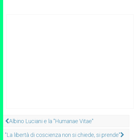
Albino Luciani e la "Humanae Vitae"
"La libertà di coscienza non si chiede, si prende"