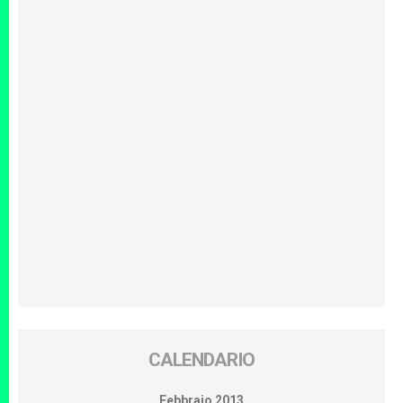
CALENDARIO
Febbraio 2013