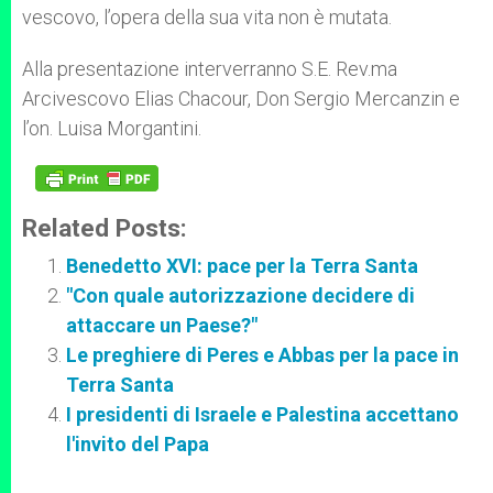
vescovo, l’opera della sua vita non è mutata.
Alla presentazione interverranno S.E. Rev.ma
Arcivescovo Elias Chacour, Don Sergio Mercanzin e
l’on. Luisa Morgantini.
Related Posts:
Benedetto XVI: pace per la Terra Santa
"Con quale autorizzazione decidere di
attaccare un Paese?"
Le preghiere di Peres e Abbas per la pace in
Terra Santa
I presidenti di Israele e Palestina accettano
l'invito del Papa