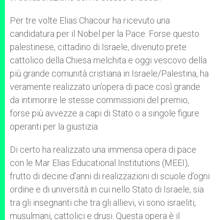
Per tre volte Elias Chacour ha ricevuto una
candidatura per il Nobel per la Pace. Forse questo
palestinese, cittadino di Israele, divenuto prete
cattolico della Chiesa melchita e oggi vescovo della
più grande comunità cristiana in Israele/Palestina, ha
veramente realizzato un’opera di pace così grande
da intimorire le stesse commissioni del premio,
forse più avvezze a capi di Stato o a singole figure
operanti per la giustizia.
Di certo ha realizzato una immensa opera di pace
con le Mar Elias Educational Institutions (MEEI),
frutto di decine d’anni di realizzazioni di scuole d’ogni
ordine e di università in cui nello Stato di Israele, sia
tra gli insegnanti che tra gli allievi, vi sono israeliti,
musulmani, cattolici e drusi. Questa opera è il