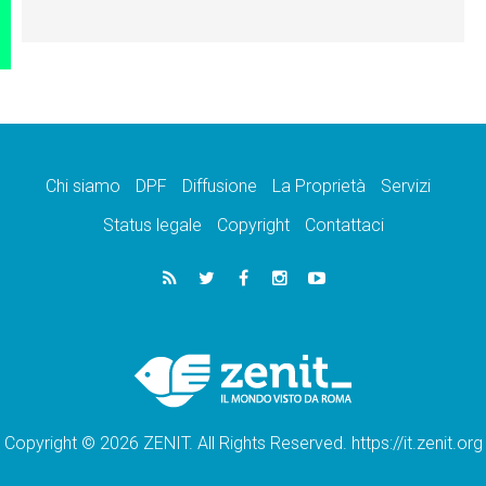
Chi siamo
DPF
Diffusione
La Proprietà
Servizi
Status legale
Copyright
Contattaci
Copyright © 2026 ZENIT. All Rights Reserved. https://it.zenit.org