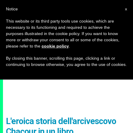
IT
Notice
x
This website or its third party tools use cookies, which are
necessary to its functioning and required to achieve the
purposes illustrated in the cookie policy. If you want to know
more or withdraw your consent to all or some of the cookies,
please refer to the
cookie policy
.
By closing this banner, scrolling this page, clicking a link or
continuing to browse otherwise, you agree to the use of cookies.
L'eroica storia dell'arcivescovo
Chacour in un libro