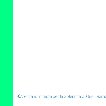
Arenzano in festa per la Solennità di Gesù Bam