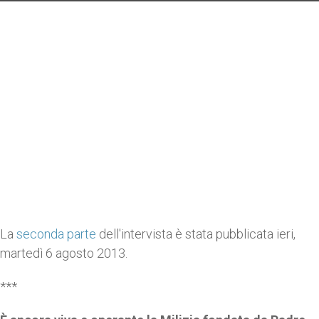
La
seconda parte
dell'intervista è stata pubblicata ieri,
martedì 6 agosto 2013.
***