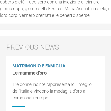
ebbero pietà: li uccisero con una iniezione di cianuro. Il
giorno dopo, giorno della Festa di Maria Assunta in cielo, i
loro corpi vennero cremati e le ceneri disperse.
MATRIMONIO E FAMIGLIA
Le mamme d'oro
Tre donne incinte rappresentano il meglio
dell’Italia e vincono la medaglia d’oro ai
campionati europei