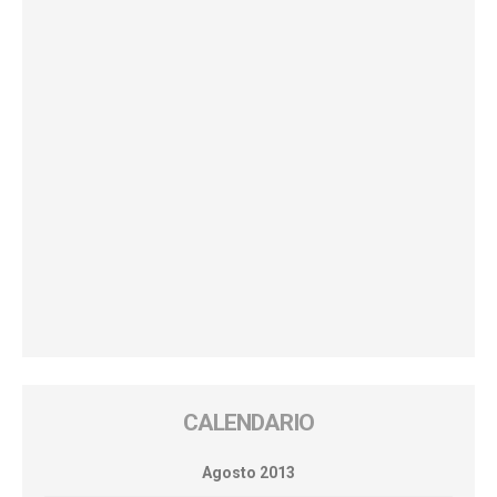
CALENDARIO
Agosto 2013