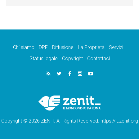
Chi siamo
DPF
Diffusione
La Proprietà
Servizi
Status legale
Copyright
Contattaci
Copyright © 2026 ZENIT. All Rights Reserved. https://it.zenit.org