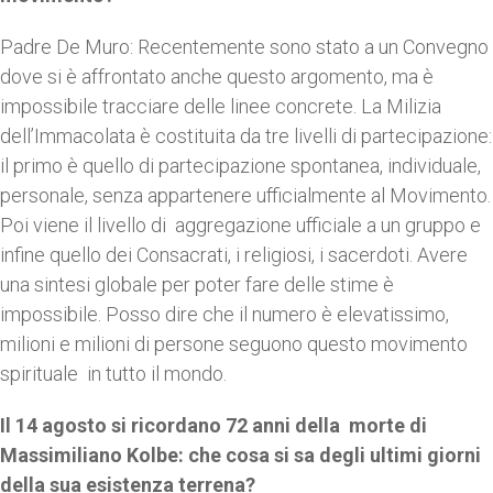
Padre De Muro: Recentemente sono stato a un Convegno
dove si è affrontato anche questo argomento, ma è
impossibile tracciare delle linee concrete. La Milizia
dell’Immacolata è costituita da tre livelli di partecipazione:
il primo è quello di partecipazione spontanea, individuale,
personale, senza appartenere ufficialmente al Movimento.
Poi viene il livello di aggregazione ufficiale a un gruppo e
infine quello dei Consacrati, i religiosi, i sacerdoti. Avere
una sintesi globale per poter fare delle stime è
impossibile. Posso dire che il numero è elevatissimo,
milioni e milioni di persone seguono questo movimento
spirituale in tutto il mondo.
Il 14 agosto si ricordano 72 anni della morte di
Massimiliano Kolbe: che cosa si sa degli ultimi giorni
della sua esistenza terrena?