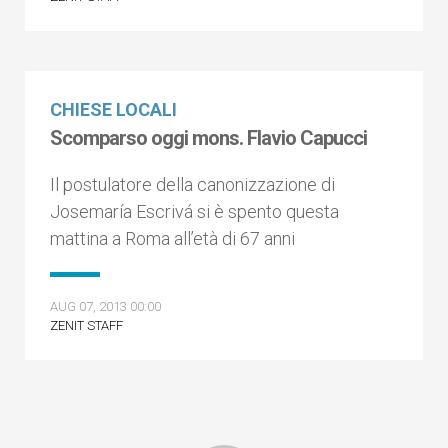
CHIESE LOCALI
Scomparso oggi mons. Flavio Capucci
Il postulatore della canonizzazione di
Josemaría Escrivá si è spento questa
mattina a Roma all’età di 67 anni
AUG 07, 2013 00:00
ZENIT STAFF