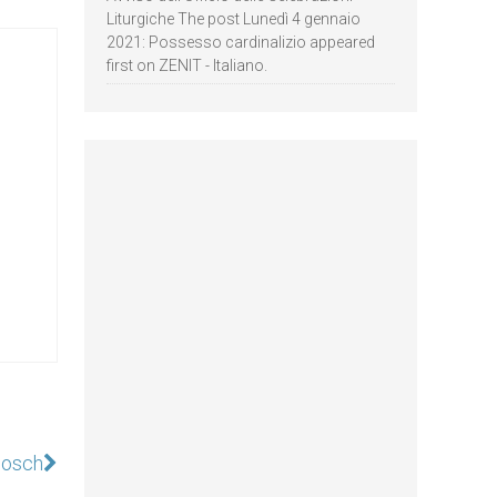
Liturgiche The post Lunedì 4 gennaio
2021: Possesso cardinalizio appeared
first on ZENIT - Italiano.
 Bosch