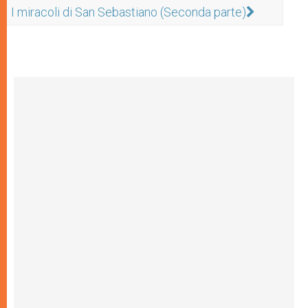
I miracoli di San Sebastiano (Seconda parte)