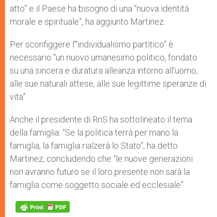
atto” e il Paese ha bisogno di una “nuova identità
morale e spirituale”, ha aggiunto Martinez.
Per sconfiggere l’“individualismo partitico” è
necessario “un nuovo umanesimo politico, fondato
su una sincera e duratura alleanza intorno all’uomo,
alle sue naturali attese, alle sue legittime speranze di
vita”.
Anche il presidente di RnS ha sottolineato il tema
della famiglia: “Se la politica terrà per mano la
famiglia, la famiglia rialzerà lo Stato”, ha detto
Martinez, concludendo che “le nuove generazioni
non avranno futuro se il loro presente non sarà la
famiglia come soggetto sociale ed ecclesiale”.