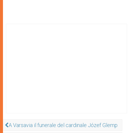
A Varsavia il funerale del cardinale Józef Glemp