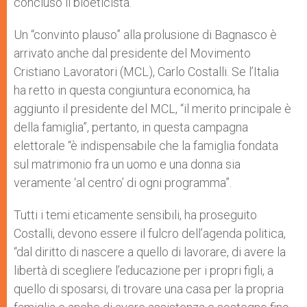
concluso il bioeticista.
Un “convinto plauso” alla prolusione di Bagnasco è
arrivato anche dal presidente del Movimento
Cristiano Lavoratori (MCL), Carlo Costalli. Se l’Italia
ha retto in questa congiuntura economica, ha
aggiunto il presidente del MCL, “il merito principale è
della famiglia”, pertanto, in questa campagna
elettorale “è indispensabile che la famiglia fondata
sul matrimonio fra un uomo e una donna sia
veramente ‘al centro’ di ogni programma”.
Tutti i temi eticamente sensibili, ha proseguito
Costalli, devono essere il fulcro dell’agenda politica,
“dal diritto di nascere a quello di lavorare, di avere la
libertà di scegliere l’educazione per i propri figli, a
quello di sposarsi, di trovare una casa per la propria