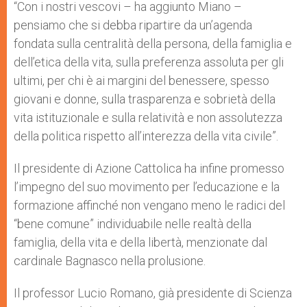
“Con i nostri vescovi – ha aggiunto Miano –
pensiamo che si debba ripartire da un’agenda
fondata sulla centralità della persona, della famiglia e
dell’etica della vita, sulla preferenza assoluta per gli
ultimi, per chi è ai margini del benessere, spesso
giovani e donne, sulla trasparenza e sobrietà della
vita istituzionale e sulla relatività e non assolutezza
della politica rispetto all’interezza della vita civile”.
Il presidente di Azione Cattolica ha infine promesso
l’impegno del suo movimento per l’educazione e la
formazione affinché non vengano meno le radici del
“bene comune” individuabile nelle realtà della
famiglia, della vita e della libertà, menzionate dal
cardinale Bagnasco nella prolusione.
Il professor Lucio Romano, già presidente di Scienza