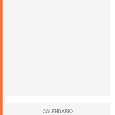
CALENDARIO