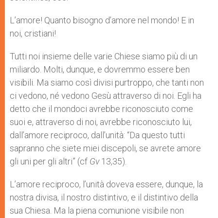
L’amore! Quanto bisogno d’amore nel mondo! E in
noi, cristiani!
Tutti noi insieme delle varie Chiese siamo più di un
miliardo. Molti, dunque, e dovremmo essere ben
visibili. Ma siamo così divisi purtroppo, che tanti non
ci vedono, né vedono Gesù attraverso di noi. Egli ha
detto che il mondoci avrebbe riconosciuto come
suoi e, attraverso di noi, avrebbe riconosciuto lui,
dall’amore reciproco, dall’unità: “Da questo tutti
sapranno che siete miei discepoli, se avrete amore
gli uni per gli altri” (cf
Gv
13,35).
L’amore reciproco, l’unità doveva essere, dunque, la
nostra divisa, il nostro distintivo, e il distintivo della
sua Chiesa. Ma la piena comunione visibile non