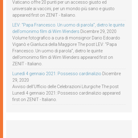
Vaticano offre 20 punti per un accesso giusto ed
universale ai vaccini, per un mondo più sano e giusto
appeared first on ZENIT - Italiano.
LEV: “Papa Francesco. Un uomo di parola”, dietro le quinte
dell’omonimo film di Wim Wenders
Dicembre 29, 2020
Volume fotografico a cura di monsignor Dario Edoardo
Viganò e Gianluca della Maggiore The post LEV: “Papa
Francesco. Un uomo di parola”, dietro le quinte
dell’omonimo film di Wim Wenders appeared first on
ZENIT - Italiano.
Lunedì 4 gennaio 2021: Possesso cardinalizio
Dicembre
29, 2020
Avviso dell’Ufficio delle Celebrazioni Liturgiche The post
Lunedì 4 gennaio 2021: Possesso cardinalizio appeared
first on ZENIT - Italiano.