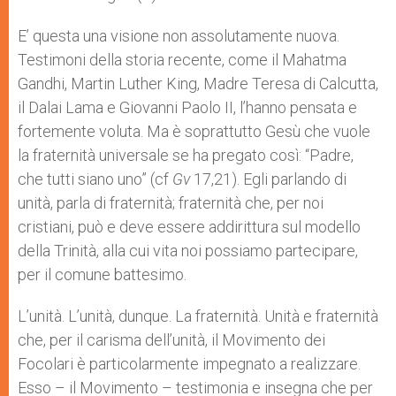
E’ questa una visione non assolutamente nuova.
Testimoni della storia recente, come il Mahatma
Gandhi, Martin Luther King, Madre Teresa di Calcutta,
il Dalai Lama e Giovanni Paolo II, l’hanno pensata e
fortemente voluta. Ma è soprattutto Gesù che vuole
la fraternità universale se ha pregato così: “Padre,
che tutti siano uno” (cf
Gv
17,21). Egli parlando di
unità, parla di fraternità; fraternità che, per noi
cristiani, può e deve essere addirittura sul modello
della Trinità, alla cui vita noi possiamo partecipare,
per il comune battesimo.
L’unità. L’unità, dunque. La fraternità. Unità e fraternità
che, per il carisma dell’unità, il Movimento dei
Focolari è particolarmente impegnato a realizzare.
Esso – il Movimento – testimonia e insegna che per