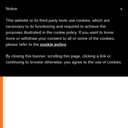
IT
Notice
x
This website or its third party tools use cookies, which are
necessary to its functioning and required to achieve the
purposes illustrated in the cookie policy. If you want to know
more or withdraw your consent to all or some of the cookies,
please refer to the
cookie policy
.
By closing this banner, scrolling this page, clicking a link or
continuing to browse otherwise, you agree to the use of cookies.