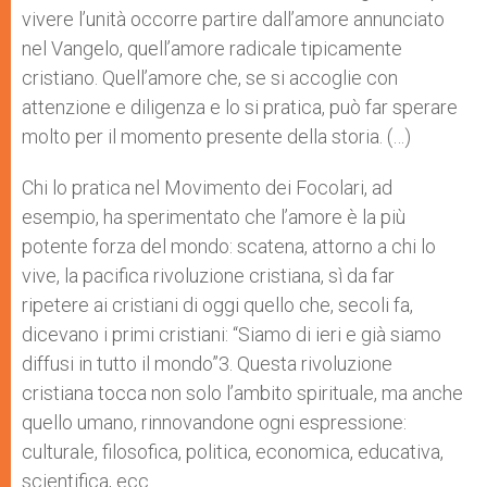
vivere l’unità occorre partire dall’amore annunciato
nel Vangelo, quell’amore radicale tipicamente
cristiano. Quell’amore che, se si accoglie con
attenzione e diligenza e lo si pratica, può far sperare
molto per il momento presente della storia. (…)
Chi lo pratica nel Movimento dei Focolari, ad
esempio, ha sperimentato che l’amore è la più
potente forza del mondo: scatena, attorno a chi lo
vive, la pacifica rivoluzione cristiana, sì da far
ripetere ai cristiani di oggi quello che, secoli fa,
dicevano i primi cristiani: “Siamo di ieri e già siamo
diffusi in tutto il mondo”3. Questa rivoluzione
cristiana tocca non solo l’ambito spirituale, ma anche
quello umano, rinnovandone ogni espressione:
culturale, filosofica, politica, economica, educativa,
scientifica, ecc.