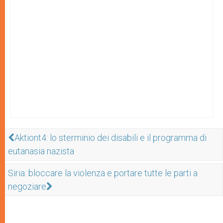
Aktiont4: lo sterminio dei disabili e il programma di
eutanasia nazista
Siria: bloccare la violenza e portare tutte le parti a
negoziare