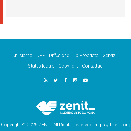
Chi siamo
DPF
Diffusione
La Proprietà
Servizi
Status legale
Copyright
Contattaci
Copyright © 2026 ZENIT. All Rights Reserved. https://it.zenit.org