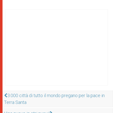
3.000 città di tutto il mondo pregano per la pace in
Terra Santa