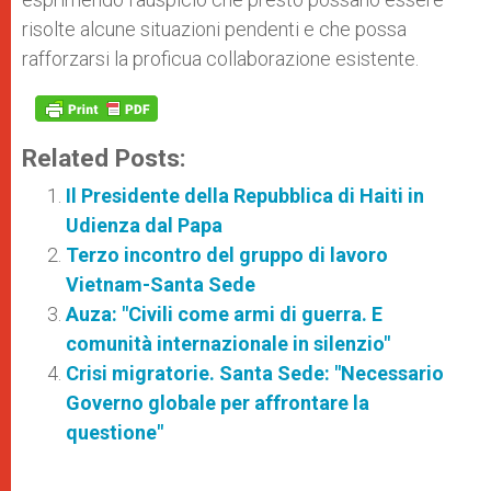
risolte alcune situazioni pendenti e che possa
rafforzarsi la proficua collaborazione esistente.
Related Posts:
Il Presidente della Repubblica di Haiti in
Udienza dal Papa
Terzo incontro del gruppo di lavoro
Vietnam-Santa Sede
Auza: "Civili come armi di guerra. E
comunità internazionale in silenzio"
Crisi migratorie. Santa Sede: "Necessario
Governo globale per affrontare la
questione"