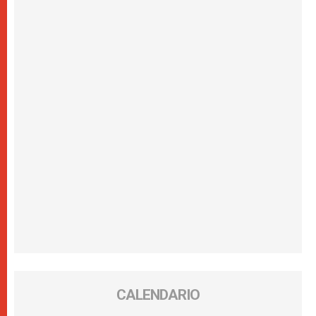
CALENDARIO