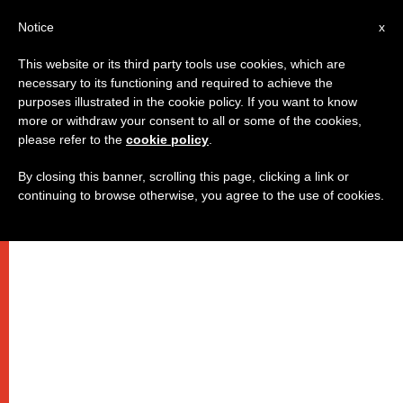
IT
Notice
x
This website or its third party tools use cookies, which are
necessary to its functioning and required to achieve the
purposes illustrated in the cookie policy. If you want to know
more or withdraw your consent to all or some of the cookies,
please refer to the
cookie policy
.
By closing this banner, scrolling this page, clicking a link or
continuing to browse otherwise, you agree to the use of cookies.