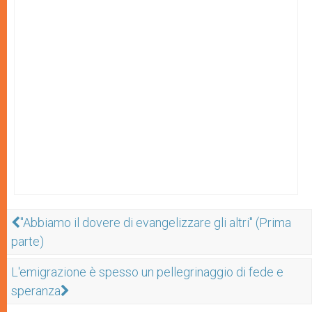
"Abbiamo il dovere di evangelizzare gli altri" (Prima
parte)
L'emigrazione è spesso un pellegrinaggio di fede e
speranza