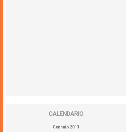
CALENDARIO
Gennaio 2013