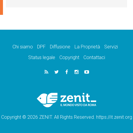
Chi siamo
DPF
Diffusione
La Proprietà
Servizi
Status legale
Copyright
Contattaci
Copyright © 2026 ZENIT. All Rights Reserved. https://it.zenit.org