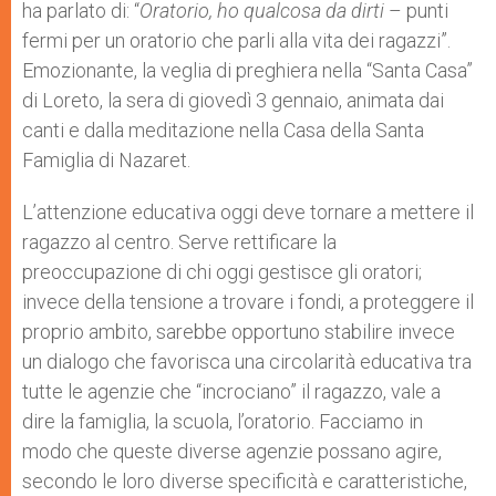
ha parlato di: “
Oratorio, ho qualcosa da dirti
– punti
fermi per un oratorio che parli alla vita dei ragazzi”.
Emozionante, la veglia di preghiera nella “Santa Casa”
di Loreto, la sera di giovedì 3 gennaio, animata dai
canti e dalla meditazione nella Casa della Santa
Famiglia di Nazaret.
L’attenzione educativa oggi deve tornare a mettere il
ragazzo al centro. Serve rettificare la
preoccupazione di chi oggi gestisce gli oratori;
invece della tensione a trovare i fondi, a proteggere il
proprio ambito, sarebbe opportuno stabilire invece
un dialogo che favorisca una circolarità educativa tra
tutte le agenzie che “incrociano” il ragazzo, vale a
dire la famiglia, la scuola, l’oratorio. Facciamo in
modo che queste diverse agenzie possano agire,
secondo le loro diverse specificità e caratteristiche,