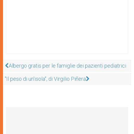
Albergo gratis per le famiglie dei pazienti pediatrici
"Il peso di un'isola", di Virgilio Piñera