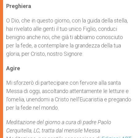
Preghiera
O Dio, che in questo giorno, con la guida della stella,
hai rivelato alle genti il tuo unico Figlio, conduci
benigno anche noi, che già ti abbiamo conosciuto
per la fede, a contemplare la grandezza della tua
gloria, per Cristo, nostro Signore.
Agire
Mi sforzerò di partecipare con fervore alla santa
Messa di oggi, ascoltando attentamente le letture e
l’omelia, unendomi a Cristo nell’Eucaristia e pregando
per la fede nel mondo.
Meditazione del giorno a cura di padre Paolo
Cerquitella, LC, tratta dal mensile
Messa