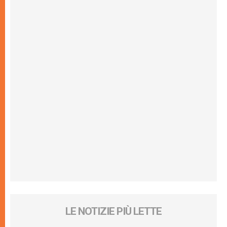
LE NOTIZIE PIÙ LETTE