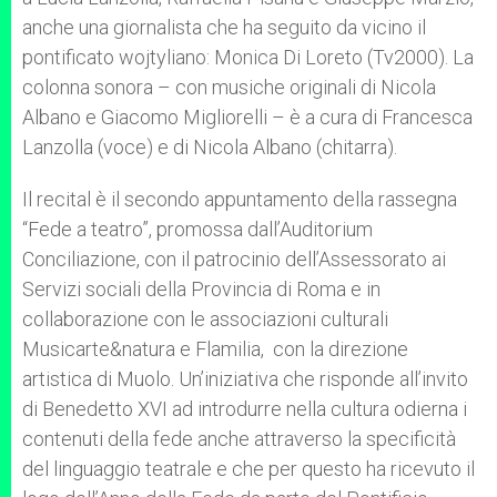
anche una giornalista che ha seguito da vicino il
pontificato wojtyliano: Monica Di Loreto (Tv2000). La
colonna sonora – con musiche originali di Nicola
Albano e Giacomo Migliorelli – è a cura di Francesca
Lanzolla (voce) e di Nicola Albano (chitarra).
Il recital è il secondo appuntamento della rassegna
“Fede a teatro”, promossa dall’Auditorium
Conciliazione, con il patrocinio dell’Assessorato ai
Servizi sociali della Provincia di Roma e in
collaborazione con le associazioni culturali
Musicarte&natura e Flamilia, con la direzione
artistica di Muolo. Un’iniziativa che risponde all’invito
di Benedetto XVI ad introdurre nella cultura odierna i
contenuti della fede anche attraverso la specificità
del linguaggio teatrale e che per questo ha ricevuto il