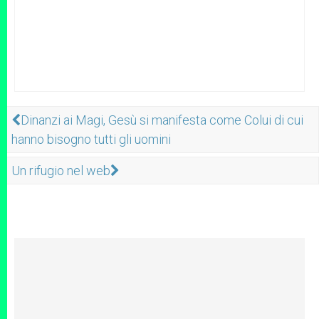
Dinanzi ai Magi, Gesù si manifesta come Colui di cui
hanno bisogno tutti gli uomini
Un rifugio nel web