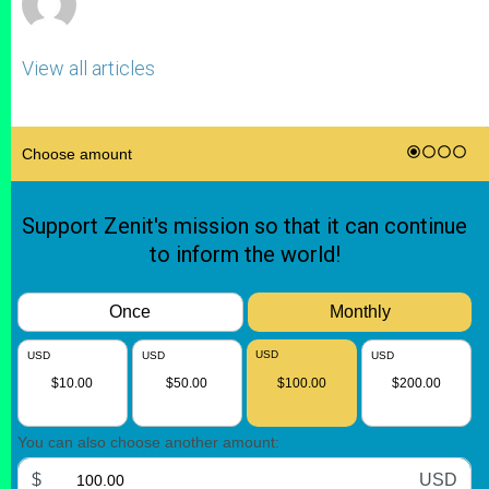
View all articles