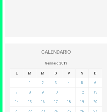
CALENDARIO
Gennaio 2013
L
M
M
G
V
S
D
1
2
3
4
5
6
7
8
9
10
11
12
13
14
15
16
17
18
19
20
21
22
23
24
25
26
27