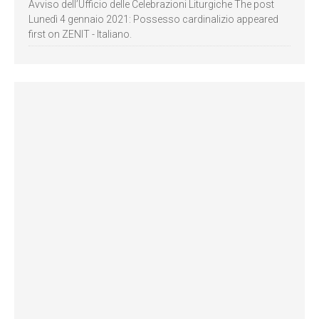
Avviso dell’Ufficio delle Celebrazioni Liturgiche The post
Lunedì 4 gennaio 2021: Possesso cardinalizio appeared
first on ZENIT - Italiano.