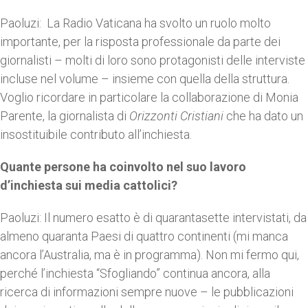
Paoluzi: La Radio Vaticana ha svolto un ruolo molto
importante, per la risposta professionale da parte dei
giornalisti – molti di loro sono protagonisti delle interviste
incluse nel volume – insieme con quella della struttura.
Voglio ricordare in particolare la collaborazione di Monia
Parente, la giornalista di
Orizzonti Cristiani
che ha dato un
insostituibile contributo all’inchiesta.
Quante persone ha coinvolto nel suo lavoro
d’inchiesta sui media cattolici?
Paoluzi: Il numero esatto è di quarantasette intervistati, da
almeno quaranta Paesi di quattro continenti (mi manca
ancora l’Australia, ma è in programma). Non mi fermo qui,
perché l’inchiesta “Sfogliando” continua ancora, alla
ricerca di informazioni sempre nuove – le pubblicazioni