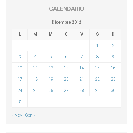
CALENDARIO
Dicembre 2012
L
M
M
G
V
S
D
1
2
3
4
5
6
7
8
9
10
11
12
13
14
15
16
17
18
19
20
21
22
23
24
25
26
27
28
29
30
31
« Nov
Gen »