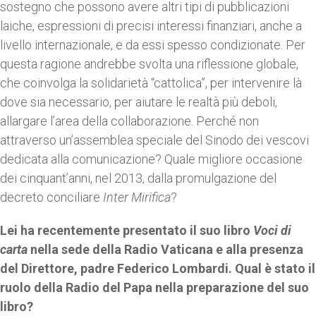
sostegno che possono avere altri tipi di pubblicazioni
laiche, espressioni di precisi interessi finanziari, anche a
livello internazionale, e da essi spesso condizionate. Per
questa ragione andrebbe svolta una riflessione globale,
che coinvolga la solidarietà “cattolica”, per intervenire là
dove sia necessario, per aiutare le realtà più deboli,
allargare l’area della collaborazione. Perché non
attraverso un’assemblea speciale del Sinodo dei vescovi
dedicata alla comunicazione? Quale migliore occasione
dei cinquant’anni, nel 2013, dalla promulgazione del
decreto conciliare
Inter Mirifica
?
Lei ha recentemente presentato il suo libro
Voci di
carta
nella sede della Radio Vaticana e alla presenza
del Direttore, padre Federico Lombardi. Qual è stato il
ruolo della Radio del Papa nella preparazione del suo
libro?