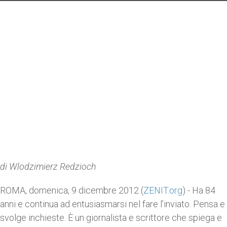
di Wlodzimierz Redzioch
ROMA, domenica, 9 dicembre 2012 (
ZENIT.org
) - Ha 84
anni e continua ad entusiasmarsi nel fare l’inviato. Pensa e
svolge inchieste. È un giornalista e scrittore che spiega e