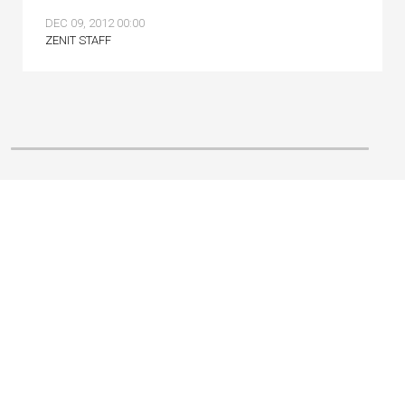
DEC 09, 2012 00:00
ZENIT STAFF